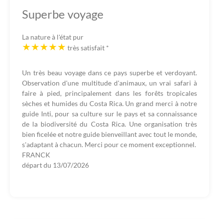
Superbe voyage
La nature à l'état pur
très satisfait
*
Un très beau voyage dans ce pays superbe et verdoyant.
Observation d'une multitude d'animaux, un vrai safari à
faire à pied, principalement dans les forêts tropicales
sèches et humides du Costa Rica. Un grand merci à notre
guide Inti, pour sa culture sur le pays et sa connaissance
de la biodiversité du Costa Rica. Une organisation très
bien ficelée et notre guide bienveillant avec tout le monde,
s'adaptant à chacun. Merci pour ce moment exceptionnel.
FRANCK
départ du
13/07/2026