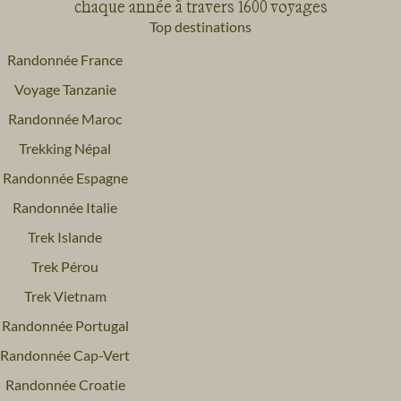
chaque année à travers 1600 voyages
Top destinations
Randonnée France
Voyage Tanzanie
Randonnée Maroc
Trekking Népal
Randonnée Espagne
Randonnée Italie
Trek Islande
Trek Pérou
Trek Vietnam
Randonnée Portugal
Randonnée Cap-Vert
Randonnée Croatie