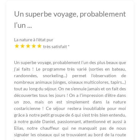
Un superbe voyage, probablement
l’un ...
La nature à l'état pur
très satisfait
*
Un superbe voyage, probablement l’un des plus beaux que
j’ai faits ! Le programme très varié (sorties en bateau,
randonnées, snorkeling...) permet l'observation de
nombreux animaux (singes, oiseaux multicolores, tapirs...)
tout au long du séjour. On ne s'ennuie jamais et on fait des
découvertes tous les jours ! On a l'impression d'être dans
un zoo, mais on est simplement dans la nature
costaricienne ! Ce séjour restera inoubliable pour moi
grâce à notre petit groupe de 6 qui s'est très bien entendu,
à notre guide Daniel, passionnant, attentionné et aussi à
Elias, notre chauffeur qui ne manquait pas de nous
signaler les oiseaux qui se trouvaient au bord de la route