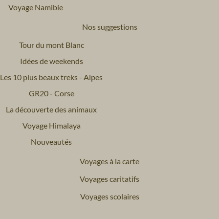
Voyage Namibie
Nos suggestions
Tour du mont Blanc
Idées de weekends
Les 10 plus beaux treks - Alpes
GR20 - Corse
La découverte des animaux
Voyage Himalaya
Nouveautés
Voyages à la carte
Voyages caritatifs
Voyages scolaires