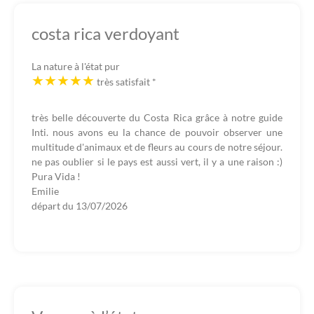
costa rica verdoyant
La nature à l'état pur
très satisfait
*
très belle découverte du Costa Rica grâce à notre guide
Inti. nous avons eu la chance de pouvoir observer une
multitude d'animaux et de fleurs au cours de notre séjour.
ne pas oublier si le pays est aussi vert, il y a une raison :)
Pura Vida !
Emilie
départ du
13/07/2026