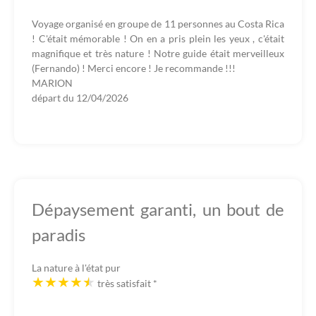
Voyage organisé en groupe de 11 personnes au Costa Rica
! C'était mémorable ! On en a pris plein les yeux , c'était
magnifique et très nature ! Notre guide était merveilleux
(Fernando) ! Merci encore ! Je recommande !!!
MARION
départ du
12/04/2026
Dépaysement garanti, un bout de
paradis
La nature à l'état pur
très satisfait
*