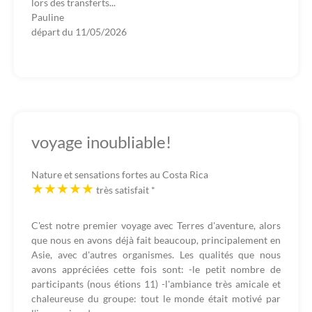
lors des transferts...
Pauline
départ du
11/05/2026
voyage inoubliable!
Nature et sensations fortes au Costa Rica
très satisfait
*
C'est notre premier voyage avec Terres d'aventure, alors
que nous en avons déjà fait beaucoup, principalement en
Asie, avec d'autres organismes. Les qualités que nous
avons appréciées cette fois sont: -le petit nombre de
participants (nous étions 11) -l'ambiance très amicale et
chaleureuse du groupe: tout le monde était motivé par