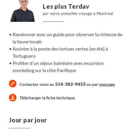
Les plus Terdav
par notre conseiller voyage à Montréal
Randonner avec un guide pour observer la richesse de
la faune locale
Assister à la ponte des tortues vertes (en été) à
Tortuguero
Profiter d'un séjour balnéaire avec excursion
snorkeling sur la côte Pacifique
514-382-9453
Contactez-nous au
ou par
message
Télécharger la fiche technique
Jour par jour