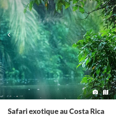
Safari exotique au Costa Rica