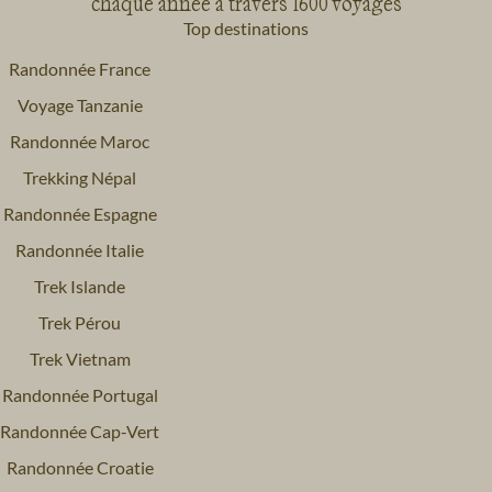
chaque année à travers 1600 voyages
Top destinations
Randonnée France
Voyage Tanzanie
Randonnée Maroc
Trekking Népal
Randonnée Espagne
Randonnée Italie
Trek Islande
Trek Pérou
Trek Vietnam
Randonnée Portugal
Randonnée Cap-Vert
Randonnée Croatie