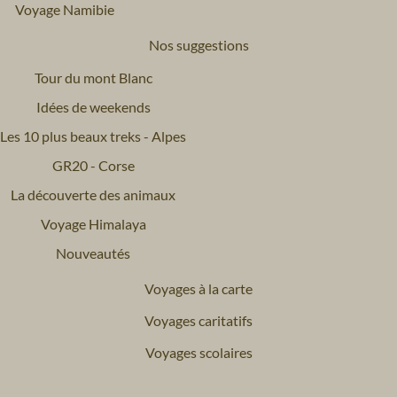
Voyage Namibie
Nos suggestions
Tour du mont Blanc
Idées de weekends
Les 10 plus beaux treks - Alpes
GR20 - Corse
La découverte des animaux
Voyage Himalaya
Nouveautés
Voyages à la carte
Voyages caritatifs
Voyages scolaires