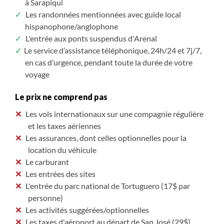
à Sarapiqui
Les randonnées mentionnées avec guide local
hispanophone/anglophone
L'entrée aux ponts suspendus d'Arenal
Le service d’assistance téléphonique, 24h/24 et 7j/7,
en cas d’urgence, pendant toute la durée de votre
voyage
Le prix ne comprend pas
Les vols internationaux sur une compagnie régulière
et les taxes aériennes
Les assurances, dont celles optionnelles pour la
location du véhicule
Le carburant
Les entrées des sites
L'entrée du parc national de Tortuguero (17$ par
personne)
Les activités suggérées/optionnelles
Les taxes d'aéroport au départ de San José (29$)