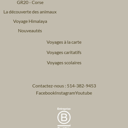
GR20 - Corse
La découverte des animaux
Voyage Himalaya
Nouveautés
Voyages à la carte
Voyages caritatifs
Voyages scolaires
Contactez-nous : 514-382-9453
Facebook
Instagram
Youtube