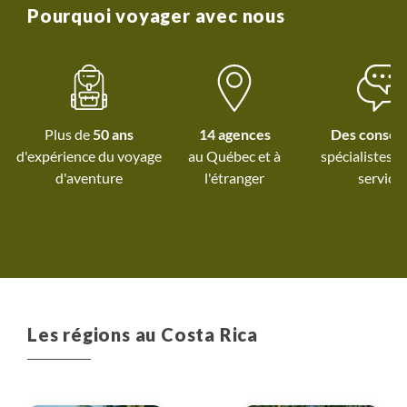
Pourquoi voyager avec nous
Plus de
50 ans
14 agences
Des conseil
d'expérience du voyage
au Québec et
à
spécialistes à
d'aventure
l'étranger
service
Les régions au Costa Rica