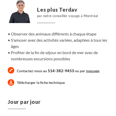
Les plus Terdav
par notre conseiller voyage à Montréal
Observer des animaux différents à chaque étape
S'amuser avec des activités variées, adaptées à tous les
âges
Profiter de la fin de séjour en bord de mer avec de
nombreuses excursions possibles
514-382-9453
Contactez-nous au
ou par
message
Télécharger la fiche technique
Jour par jour