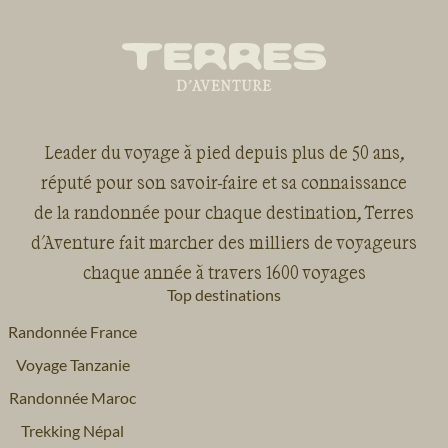
Leader du voyage à pied depuis plus de 50 ans,
réputé pour son savoir-faire et sa connaissance
de la randonnée pour chaque destination, Terres
d'Aventure fait marcher des milliers de voyageurs
chaque année à travers 1600 voyages
Top destinations
Randonnée France
Voyage Tanzanie
Randonnée Maroc
Trekking Népal