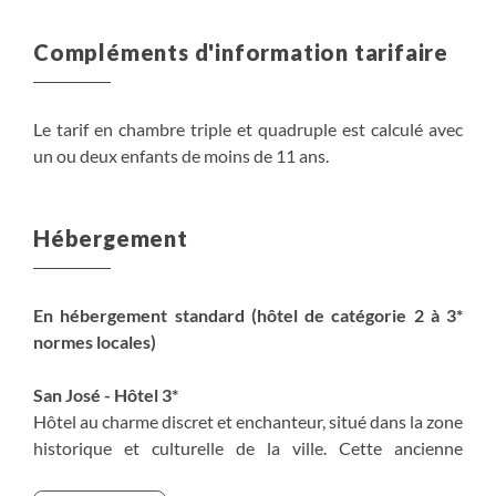
Compléments d'information tarifaire
Le tarif en chambre triple et quadruple est calculé avec
un ou deux enfants de moins de 11 ans.
Hébergement
En hébergement standard (hôtel de catégorie 2 à 3*
normes locales)
San José - Hôtel 3*
Hôtel au charme discret et enchanteur, situé dans la zone
historique et culturelle de la ville. Cette ancienne
demeure victorienne compte 31 chambres,