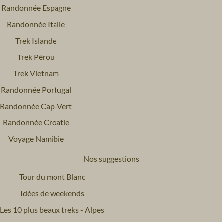
Randonnée Espagne
Randonnée Italie
Trek Islande
Trek Pérou
Trek Vietnam
Randonnée Portugal
Randonnée Cap-Vert
Randonnée Croatie
Voyage Namibie
Nos suggestions
Tour du mont Blanc
Idées de weekends
Les 10 plus beaux treks - Alpes