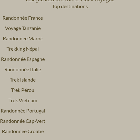
Top destinations
Randonnée France
Voyage Tanzanie
Randonnée Maroc
Trekking Népal
Randonnée Espagne
Randonnée Italie
Trek Islande
Trek Pérou
Trek Vietnam
Randonnée Portugal
Randonnée Cap-Vert
Randonnée Croatie