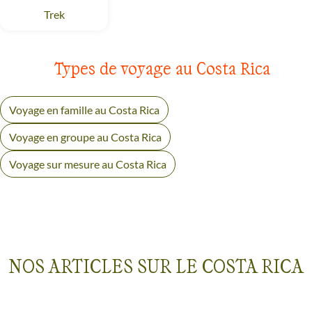
Trek
Costa Rica
Types de voyage au Costa Rica
Voyage en famille au Costa Rica
Voyage en groupe au Costa Rica
Voyage sur mesure au Costa Rica
NOS ARTICLES SUR LE COSTA RICA