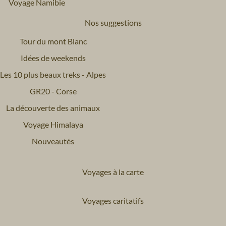
Voyage Namibie
Nos suggestions
Tour du mont Blanc
Idées de weekends
Les 10 plus beaux treks - Alpes
GR20 - Corse
La découverte des animaux
Voyage Himalaya
Nouveautés
Voyages à la carte
Voyages caritatifs