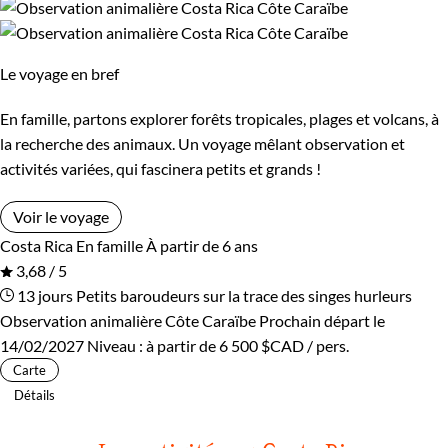
Le voyage en bref
En famille, partons explorer forêts tropicales, plages et volcans, à
la recherche des animaux. Un voyage mêlant observation et
activités variées, qui fascinera petits et grands !
Voir le voyage
Costa Rica
En famille
À partir de 6 ans
3,68 / 5
13 jours
Petits baroudeurs sur la trace des singes hurleurs
Observation animalière Côte Caraïbe
Prochain départ le
14/02/2027
Niveau :
à partir de
6 500 $CAD
/ pers.
Carte
Détails