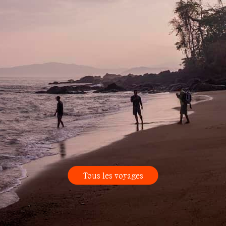
Tous les voyages