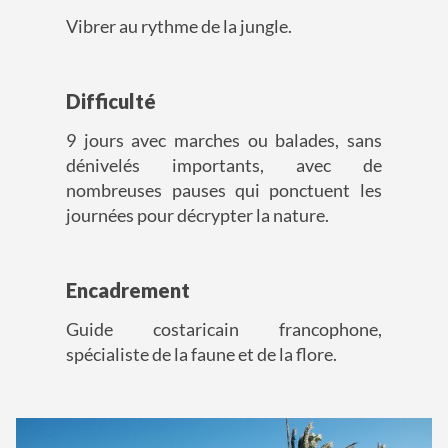
Vibrer au rythme de la jungle.
Difficulté
9 jours avec marches ou balades, sans
dénivelés importants, avec de
nombreuses pauses qui ponctuent les
journées pour décrypter la nature.
Encadrement
Guide costaricain francophone,
spécialiste de la faune et de la flore.