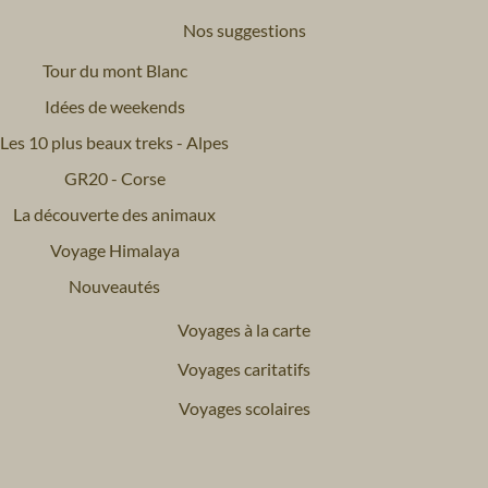
Nos suggestions
Tour du mont Blanc
Idées de weekends
Les 10 plus beaux treks - Alpes
GR20 - Corse
La découverte des animaux
Voyage Himalaya
Nouveautés
Voyages à la carte
Voyages caritatifs
Voyages scolaires