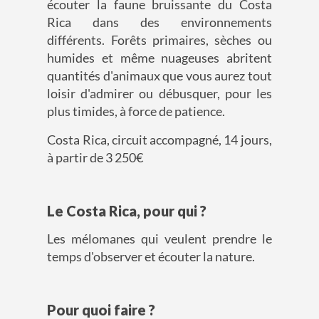
écouter la faune bruissante du Costa
Rica dans des environnements
différents. Forêts primaires, sèches ou
humides et même nuageuses abritent
quantités d'animaux que vous aurez tout
loisir d'admirer ou débusquer, pour les
plus timides, à force de patience.
Costa Rica, circuit accompagné, 14 jours,
à partir de 3 250€
Le Costa Rica, pour qui ?
Les mélomanes qui veulent prendre le
temps d'observer et écouter la nature.
Pour quoi faire ?