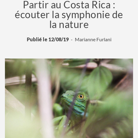
Partir au Costa Rica :
écouter la symphonie de
la nature
Publié le 12/08/19
Marianne Furlani