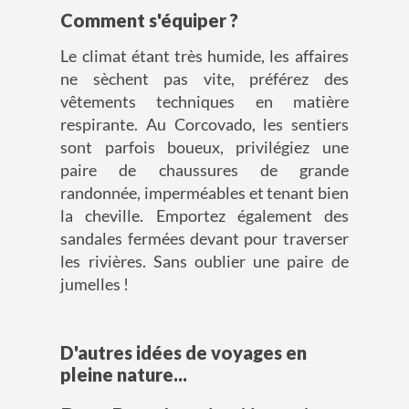
Comment s'équiper ?
Le climat étant très humide, les affaires
ne sèchent pas vite, préférez des
vêtements techniques en matière
respirante. Au Corcovado, les sentiers
sont parfois boueux, privilégiez une
paire de chaussures de grande
randonnée, imperméables et tenant bien
la cheville. Emportez également des
sandales fermées devant pour traverser
les rivières. Sans oublier une paire de
jumelles !
D'autres idées de voyages en
pleine nature...