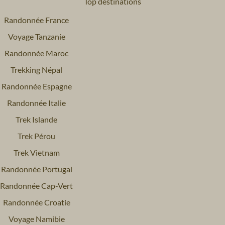
Top destinations
Randonnée France
Voyage Tanzanie
Randonnée Maroc
Trekking Népal
Randonnée Espagne
Randonnée Italie
Trek Islande
Trek Pérou
Trek Vietnam
Randonnée Portugal
Randonnée Cap-Vert
Randonnée Croatie
Voyage Namibie