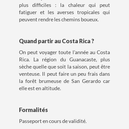
plus difficiles : la chaleur qui peut
fatiguer et les averses tropicales qui
peuvent rendre les chemins boueux.
Quand partir au Costa Rica ?
On peut voyager toute l'année au Costa
Rica. La région du Guanacaste, plus
sèche quelle que soit la saison, peut être
venteuse. Il peut faire un peu frais dans
la forêt brumeuse de San Gerardo car
elle est en altitude.
Formalités
Passeport en cours de validité.