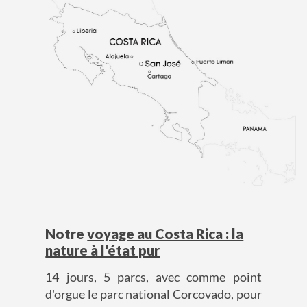
Notre
voyage au Costa Rica : la
nature à l'état pur
14 jours, 5 parcs, avec comme point
d'orgue le parc national Corcovado, pour