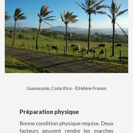
Guanacaste, Costa Rica - ©Hélène Franon
Préparation physique
Bonne condition physique requise. Deux
facteurs peuvent rendre les marches