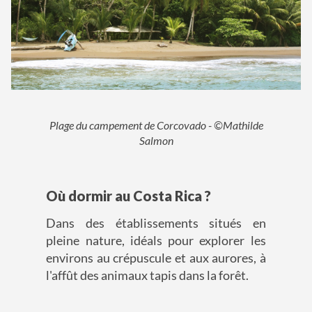
Plage du campement de Corcovado - ©Mathilde
Salmon
Où dormir au Costa Rica ?
Dans des établissements situés en
pleine nature, idéals pour explorer les
environs au crépuscule et aux aurores, à
l'affût des animaux tapis dans la forêt.