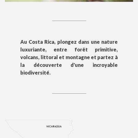
Au Costa Rica, plongez dans une nature
luxuriante, entre forêt primitive,
volcans, littoral et montagne et partez à
la découverte d'une incroyable
biodiversité.