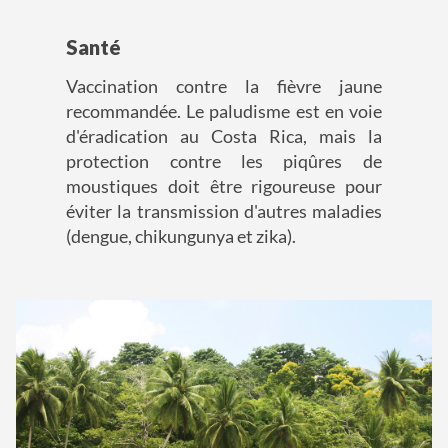
Santé
Vaccination contre la fièvre jaune
recommandée. Le paludisme est en voie
d'éradication au Costa Rica, mais la
protection contre les piqûres de
moustiques doit être rigoureuse pour
éviter la transmission d'autres maladies
(dengue, chikungunya et zika).