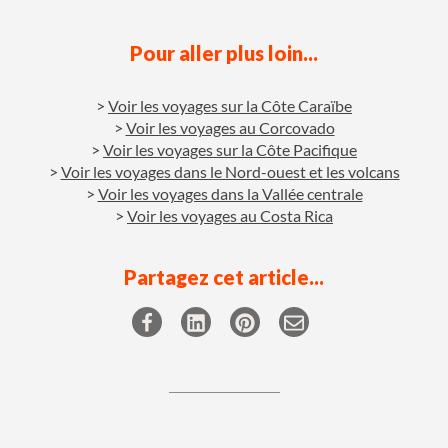
Pour aller plus loin...
Voir les voyages sur la Côte Caraïbe
Voir les voyages au Corcovado
Voir les voyages sur la Côte Pacifique
Voir les voyages dans le Nord-ouest et les volcans
Voir les voyages dans la Vallée centrale
Voir les voyages au Costa Rica
Partagez cet article...