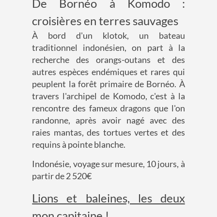
De Bornéo à Komodo :
croisières en terres sauvages
À bord d'un klotok, un bateau
traditionnel indonésien, on part à la
recherche des orangs-outans et des
autres espèces endémiques et rares qui
peuplent la forêt primaire de Bornéo. À
travers l'archipel de Komodo, c'est à la
rencontre des fameux dragons que l'on
randonne, après avoir nagé avec des
raies mantas, des tortues vertes et des
requins à pointe blanche.
Indonésie, voyage sur mesure, 10 jours, à
partir de 2 520€
Lions et baleines, les deux
mon capitaine !