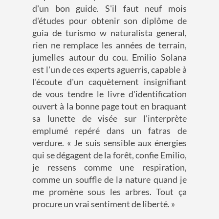
d'un bon guide. S'il faut neuf mois
d'études pour obtenir son diplôme de
guia de turismo w naturalista general,
rien ne remplace les années de terrain,
jumelles autour du cou. Emilio Solana
est l'un de ces experts aguerris, capable à
l'écoute d'un caquètement insignifiant
de vous tendre le livre d'identification
ouvert à la bonne page tout en braquant
sa lunette de visée sur l'interprète
emplumé repéré dans un fatras de
verdure. « Je suis sensible aux énergies
qui se dégagent de la forêt, confie Emilio,
je ressens comme une respiration,
comme un souffle de la nature quand je
me promène sous les arbres. Tout ça
procure un vrai sentiment de liberté. »