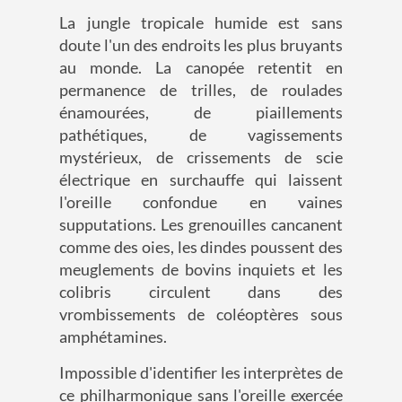
La jungle tropicale humide est sans
doute l'un des endroits les plus bruyants
au monde. La canopée retentit en
permanence de trilles, de roulades
énamourées, de piaillements
pathétiques, de vagissements
mystérieux, de crissements de scie
électrique en surchauffe qui laissent
l'oreille confondue en vaines
supputations. Les grenouilles cancanent
comme des oies, les dindes poussent des
meuglements de bovins inquiets et les
colibris circulent dans des
vrombissements de coléoptères sous
amphétamines.
Impossible d'identifier les interprètes de
ce philharmonique sans l'oreille exercée