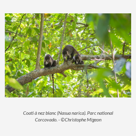
Coati à nez blanc (Nasua narica). Parc national
Corcovado. - ©Christophe Migeon