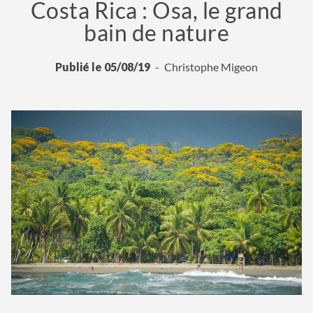
Costa Rica : Osa, le grand
bain de nature
Publié le 05/08/19
Christophe Migeon