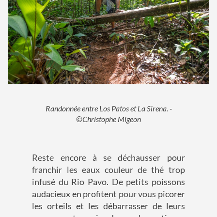
Randonnée entre Los Patos et La Sirena. -
©Christophe Migeon
Reste encore à se déchausser pour
franchir les eaux couleur de thé trop
infusé du Rio Pavo. De petits poissons
audacieux en profitent pour vous picorer
les orteils et les débarrasser de leurs