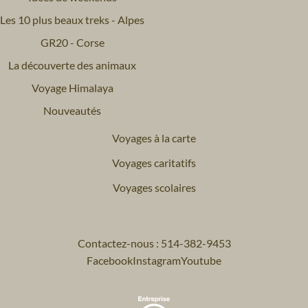
Les 10 plus beaux treks - Alpes
GR20 - Corse
La découverte des animaux
Voyage Himalaya
Nouveautés
Voyages à la carte
Voyages caritatifs
Voyages scolaires
Contactez-nous : 514-382-9453
Facebook
Instagram
Youtube