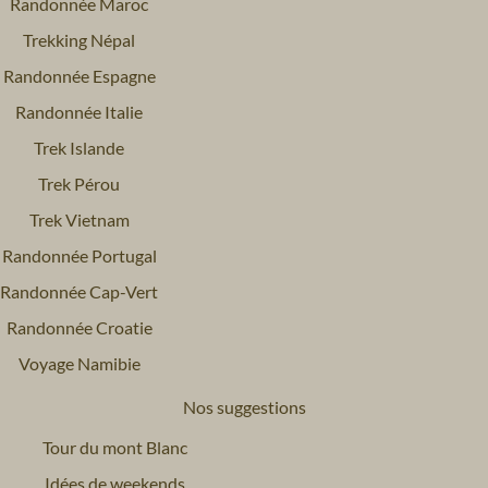
Randonnée Maroc
Trekking Népal
Randonnée Espagne
Randonnée Italie
Trek Islande
Trek Pérou
Trek Vietnam
Randonnée Portugal
Randonnée Cap-Vert
Randonnée Croatie
Voyage Namibie
Nos suggestions
Tour du mont Blanc
Idées de weekends