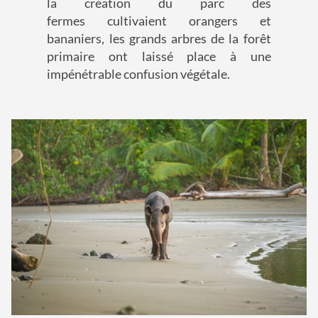
la création du parc des
fermes cultivaient orangers et
bananiers, les grands arbres de la forêt
primaire ont laissé place à une
impénétrable confusion végétale.