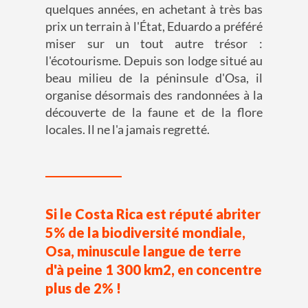
quelques années, en achetant à très bas
prix un terrain à l'État, Eduardo a préféré
miser sur un tout autre trésor :
l'écotourisme. Depuis son lodge situé au
beau milieu de la péninsule d'Osa, il
organise désormais des randonnées à la
découverte de la faune et de la flore
locales. Il ne l'a jamais regretté.
Si le Costa Rica est réputé abriter
5% de la biodiversité mondiale,
Osa, minuscule langue de terre
d'à peine 1 300 km2, en concentre
plus de 2% !