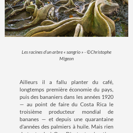
Les racines d’un arbre « sangrio » - ©Christophe
Migeon
Ailleurs il a fallu planter du café,
longtemps première économie du pays,
puis des bananiers dans les années 1920
— au point de faire du Costa Rica le
troisième producteur mondial de
bananes — et depuis une quarantaine
d'années des palmiers à huile. Mais rien