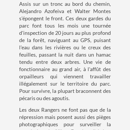
Assis sur un tronc au bord du chemin,
Alejandro Azofeiva et Walter Montes
s'épongent le front. Ces deux gardes du
parc font tous les mois une tournée
d'inspection de 20 jours au plus profond
de la forêt, naviguant au GPS, puisant
l'eau dans les rivières ou le creux des
feuilles, passant la nuit dans un hamac
tendu entre deux arbres. Une vie de
fonctionnaire au grand air, à l'affût des
orpailleurs qui viennent travailler
illégalement sur le territoire du parc.
Pour survivre, la plupart braconnent des
pécaris ou des agoutis.
Les deux Rangers ne font pas que de la
répression mais posent aussi des pièges
photographiques pour surveiller la