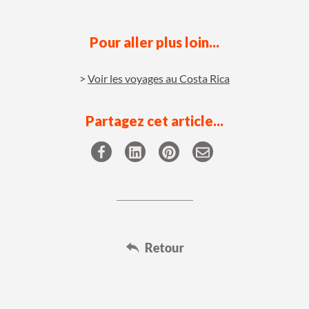
Pour aller plus loin...
Voir les voyages au Costa Rica
Partagez cet article...