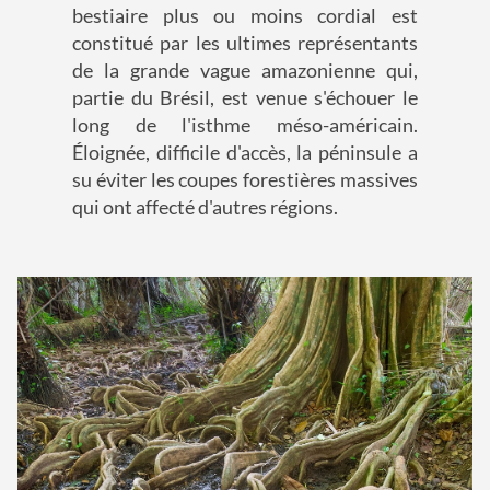
bestiaire plus ou moins cordial est
constitué par les ultimes représentants
de la grande vague amazonienne qui,
partie du Brésil, est venue s'échouer le
long de l'isthme méso-américain.
Éloignée, difficile d'accès, la péninsule a
su éviter les coupes forestières massives
qui ont affecté d'autres régions.