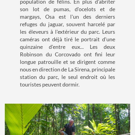
population de félins. En plus d'abriter
son lot de pumas, d'ocelots et de
margays, Osa est l'un des derniers
refuges du jaguar, souvent harcelé par
les éleveurs à l'extérieur du parc. Leurs
caméras ont déjà tiré le portrait d'une
quinzaine d'entre eux... Les deux
Robinson du Corcovado ont fini leur
longue patrouille et se dirigent comme
nous en direction de La Sirena, principale
station du parc, le seul endroit où les
touristes peuvent dormir.