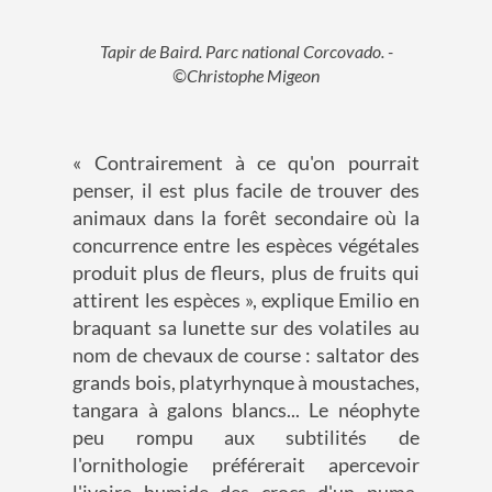
Tapir de Baird. Parc national Corcovado. -
©Christophe Migeon
« Contrairement à ce qu'on pourrait
penser, il est plus facile de trouver des
animaux dans la forêt secondaire où la
concurrence entre les espèces végétales
produit plus de fleurs, plus de fruits qui
attirent les espèces », explique Emilio en
braquant sa lunette sur des volatiles au
nom de chevaux de course : saltator des
grands bois, platyrhynque à moustaches,
tangara à galons blancs... Le néophyte
peu rompu aux subtilités de
l'ornithologie préférerait apercevoir