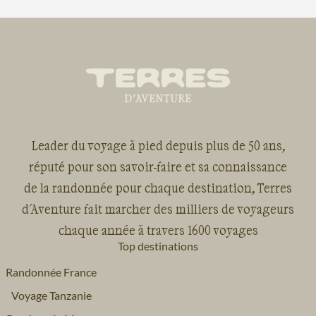
Leader du voyage à pied depuis plus de 50 ans,
réputé pour son savoir-faire et sa connaissance
de la randonnée pour chaque destination, Terres
d'Aventure fait marcher des milliers de voyageurs
chaque année à travers 1600 voyages
Top destinations
Randonnée France
Voyage Tanzanie