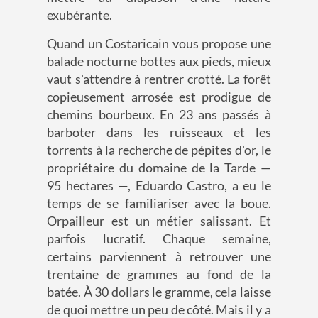
exubérante.
Quand un Costaricain vous propose une
balade nocturne bottes aux pieds, mieux
vaut s'attendre à rentrer crotté. La forêt
copieusement arrosée est prodigue de
chemins bourbeux. En 23 ans passés à
barboter dans les ruisseaux et les
torrents à la recherche de pépites d'or, le
propriétaire du domaine de la Tarde —
95 hectares —, Eduardo Castro, a eu le
temps de se familiariser avec la boue.
Orpailleur est un métier salissant. Et
parfois lucratif. Chaque semaine,
certains parviennent à retrouver une
trentaine de grammes au fond de la
batée. À 30 dollars le gramme, cela laisse
de quoi mettre un peu de côté. Mais il y a