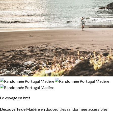
Le voyage en bref
Découverte de Madère en douceur, les randonnées accessibles