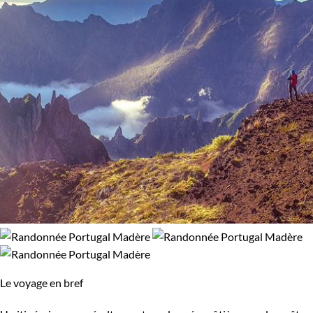
Le voyage en bref