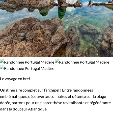
Le voyage en bref
Un itinéraire complet sur l’archipel ! Entre randonnées
emblématiques, découvertes culinaires et détente sur la plage
dorée, partons pour une parenthèse revitalisante et régénérante
dans la douceur Atlantique.