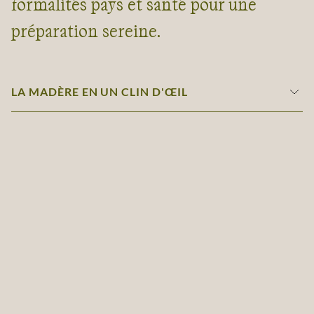
formalités pays et santé pour une
préparation sereine.
LA MADÈRE EN UN CLIN D'ŒIL