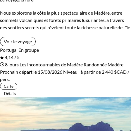
Nous explorons la côte la plus spectaculaire de Madère, entre
sommets volcaniques et forêts primaires luxuriantes, à travers
des sentiers secrets qui révèlent toute la richesse naturelle de l’île.
Voir le voyage
Portugal
En groupe
4,14 / 5
8 jours
Les incontournables de Madère
Randonnée Madère
Prochain départ le 15/08/2026
Niveau :
à partir de
2 440 $CAD
/
pers.
Carte
Détails