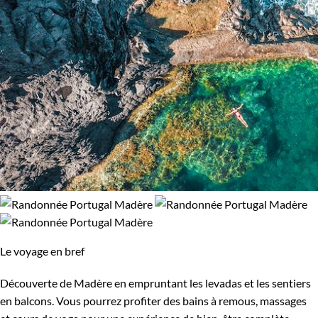
Le voyage en bref
Découverte de Madère en empruntant les levadas et les sentiers
en balcons. Vous pourrez profiter des bains à remous, massages