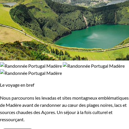
Le voyage en bref
Nous parcourons les levadas et sites montagneux emblématiques
de Madère avant de randonner au cœur des plages noires, lacs et
sources chaudes des Açores. Un séjour à la fois culturel et
ressourçant.