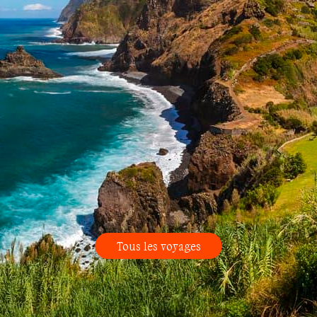
Tous les voyages