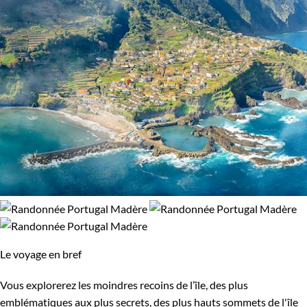
Le voyage en bref
Vous explorerez les moindres recoins de l’île, des plus
emblématiques aux plus secrets, des plus hauts sommets de l'île