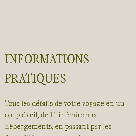
INFORMATIONS
PRATIQUES
Tous les détails de votre voyage en un
coup d'œil, de l’itinéraire aux
hébergements, en passant par les