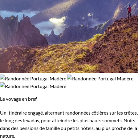
Le voyage en bref
Un itinéraire engagé, alternant randonnées côtières sur les crêtes,
le long des levadas, pour atteindre les plus hauts sommets. Nuits
dans des pensions de famille ou petits hôtels, au plus proche de la
nature.