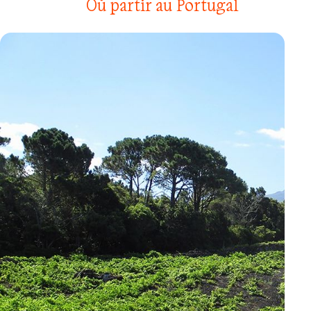
Où partir au Portugal