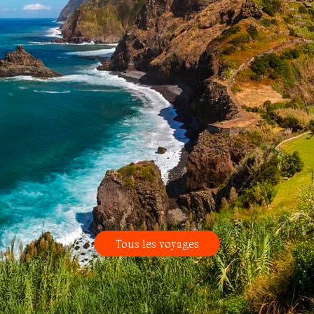
Tous les voyages