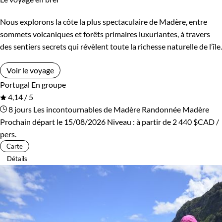
Nous explorons la côte la plus spectaculaire de Madère, entre
sommets volcaniques et forêts primaires luxuriantes, à travers
des sentiers secrets qui révèlent toute la richesse naturelle de l’île.
Voir le voyage
Portugal
En groupe
4,14 / 5
8 jours
Les incontournables de Madère
Randonnée Madère
Prochain départ le 15/08/2026
Niveau :
à partir de
2 440 $CAD
/
pers.
Carte
Détails