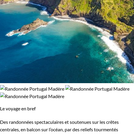
Le voyage en bref
Des randonnées spectaculaires et soutenues sur les crêtes
centrales, en balcon sur l’océan, par des reliefs tourmentés