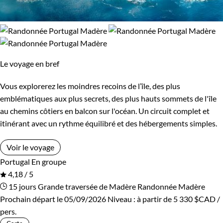
Le voyage en bref
Vous explorerez les moindres recoins de l’île, des plus
emblématiques aux plus secrets, des plus hauts sommets de l'île
au chemins côtiers en balcon sur l'océan. Un circuit complet et
itinérant avec un rythme équilibré et des hébergements simples.
Voir le voyage
Portugal
En groupe
4,18 / 5
15 jours
Grande traversée de Madère
Randonnée Madère
Prochain départ le 05/09/2026
Niveau :
à partir de
5 330 $CAD
/
pers.