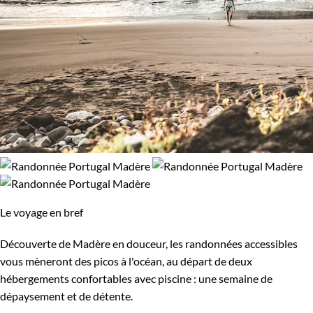
Le voyage en bref
Découverte de Madère en douceur, les randonnées accessibles
vous mèneront des picos à l'océan, au départ de deux
hébergements confortables avec piscine : une semaine de
dépaysement et de détente.