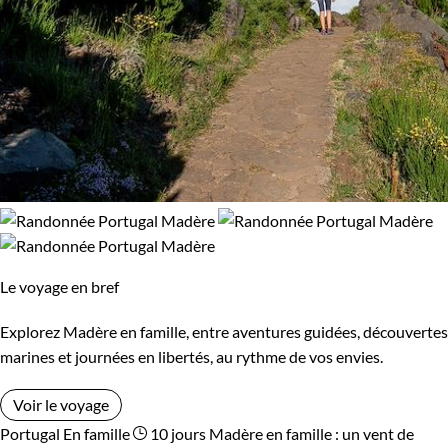
Le voyage en bref
Explorez Madère en famille, entre aventures guidées, découvertes
marines et journées en libertés, au rythme de vos envies.
Voir le voyage
Portugal
En famille
10 jours
Madère en famille : un vent de