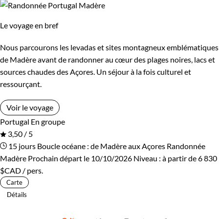
Le voyage en bref
Nous parcourons les levadas et sites montagneux emblématiques
de Madère avant de randonner au cœur des plages noires, lacs et
sources chaudes des Açores. Un séjour à la fois culturel et
ressourçant.
Voir le voyage
Portugal
En groupe
3,50 / 5
15 jours
Boucle océane : de Madère aux Açores
Randonnée
Madère
Prochain départ le 10/10/2026
Niveau :
à partir de
6 830
$CAD
/ pers.
Carte
Détails