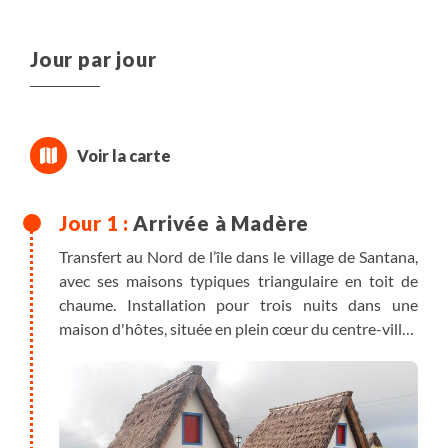
Jour par jour
Arrivée à Madère
Transfert au Nord de l’île dans le village de Santana,
avec ses maisons typiques triangulaire en toit de
chaume. Installation pour trois nuits dans une
maison d'hôtes, située en plein cœur du centre-ville.
Diner libre.