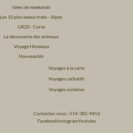
Idées de weekends
Les 10 plus beaux treks - Alpes
GR20 - Corse
La découverte des animaux
Voyage Himalaya
Nouveautés
Voyages à la carte
Voyages caritatifs
Voyages scolaires
Contactez-nous : 514-382-9453
Facebook
Instagram
Youtube