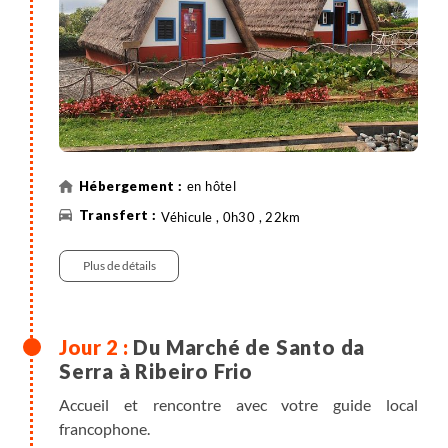
en hôtel
Véhicule , 0h30 , 22km
Plus de détails
Du Marché de Santo da
Serra à Ribeiro Frio
Accueil et rencontre avec votre guide local
francophone.