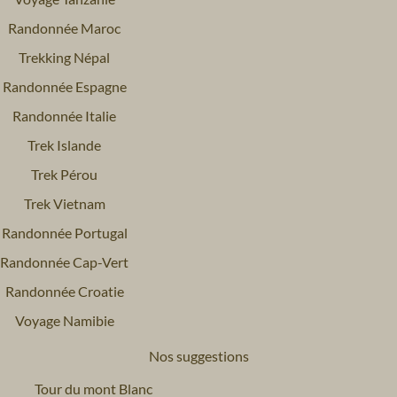
Randonnée Maroc
Trekking Népal
Randonnée Espagne
Randonnée Italie
Trek Islande
Trek Pérou
Trek Vietnam
Randonnée Portugal
Randonnée Cap-Vert
Randonnée Croatie
Voyage Namibie
Nos suggestions
Tour du mont Blanc