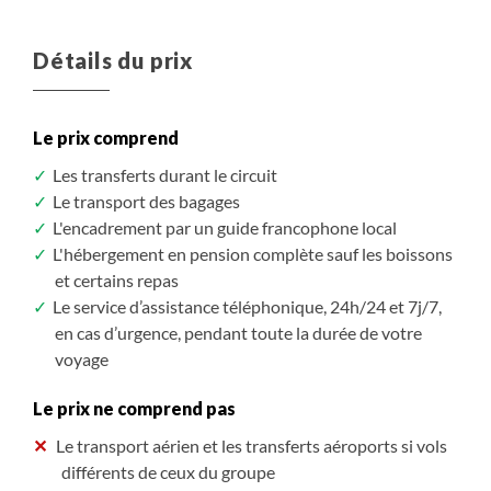
Détails du prix
Le prix comprend
Les transferts durant le circuit
Le transport des bagages
L'encadrement par un guide francophone local
L'hébergement en pension complète sauf les boissons
et certains repas
Le service d’assistance téléphonique, 24h/24 et 7j/7,
en cas d’urgence, pendant toute la durée de votre
voyage
Le prix ne comprend pas
Le transport aérien et les transferts aéroports si vols
différents de ceux du groupe