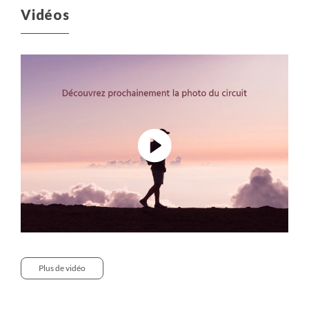
Vidéos
Plus de vidéo