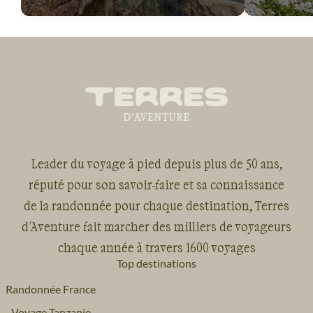
Leader du voyage à pied depuis plus de 50 ans,
réputé pour son savoir-faire et sa connaissance
de la randonnée pour chaque destination, Terres
d'Aventure fait marcher des milliers de voyageurs
chaque année à travers 1600 voyages
Top destinations
Randonnée France
Voyage Tanzanie