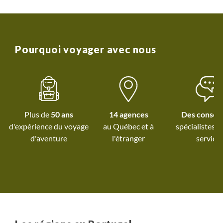
Pourquoi voyager avec nous
Plus de
50 ans
14 agences
Des conseil
d'expérience du voyage
au Québec et
à
spécialistes à
d'aventure
l'étranger
service