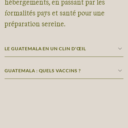
hébergements, en passant par les
formalités pays et santé pour une
préparation sereine.
LE GUATEMALA EN UN CLIN D'ŒIL
GUATEMALA : QUELS VACCINS ?