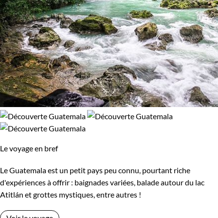
Le voyage en bref
Le Guatemala est un petit pays peu connu, pourtant riche
d'expériences à offrir : baignades variées, balade autour du lac
Atitlán et grottes mystiques, entre autres !
Voir le voyage