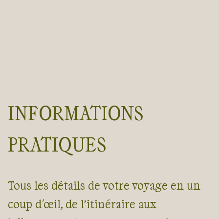
INFORMATIONS
PRATIQUES
Tous les détails de votre voyage en un
coup d'œil, de l’itinéraire aux