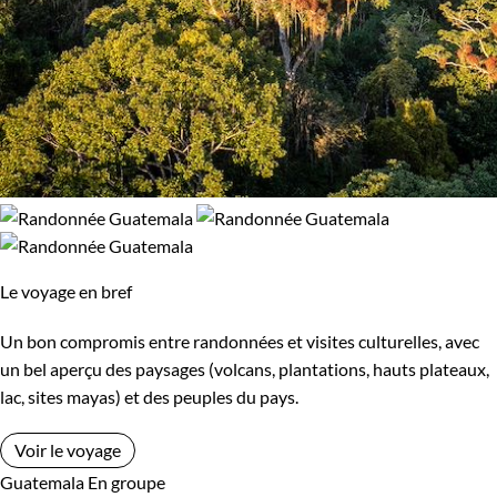
Le voyage en bref
Un bon compromis entre randonnées et visites culturelles, avec
un bel aperçu des paysages (volcans, plantations, hauts plateaux,
lac, sites mayas) et des peuples du pays.
Voir le voyage
Guatemala
En groupe