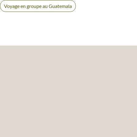
Voyage en groupe au Guatemala