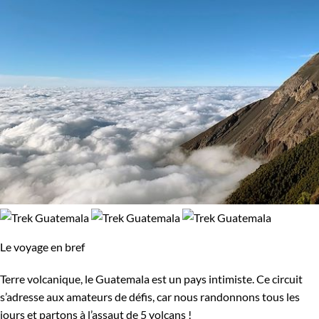
Le voyage en bref
Terre volcanique, le Guatemala est un pays intimiste. Ce circuit
s’adresse aux amateurs de défis, car nous randonnons tous les
jours et partons à l’assaut de 5 volcans !