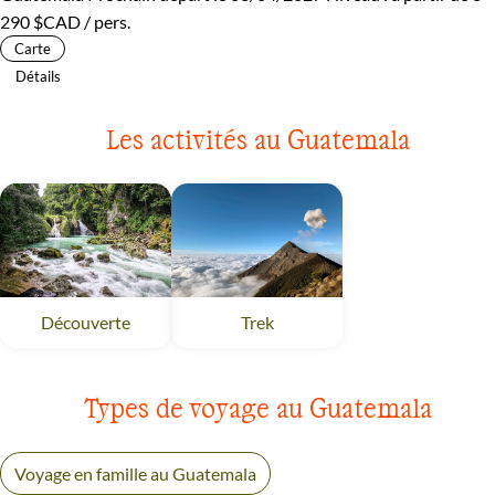
290 $CAD
/ pers.
Carte
Détails
Les activités au Guatemala
Trek
Guatemala
Découverte
Guatemala
Types de voyage au Guatemala
Voyage en famille au Guatemala