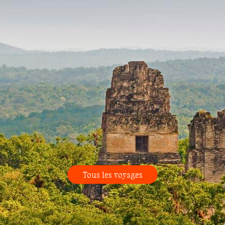
Tous les voyages