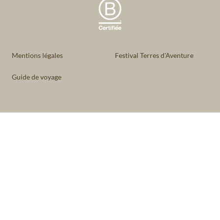
Mentions légales
Festival Terres d'Aventure
Guide de voyage