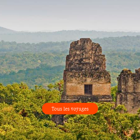
Tous les voyages