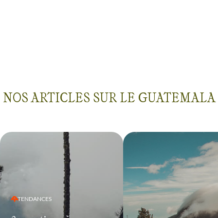
NOS ARTICLES SUR LE GUATEMALA
TENDANCES