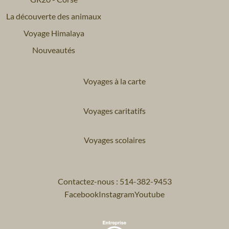
La découverte des animaux
Voyage Himalaya
Nouveautés
Voyages à la carte
Voyages caritatifs
Voyages scolaires
Contactez-nous : 514-382-9453
Facebook
Instagram
Youtube