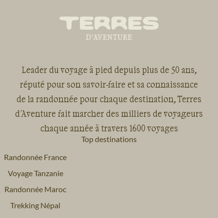
Leader du voyage à pied depuis plus de 50 ans,
réputé pour son savoir-faire et sa connaissance
de la randonnée pour chaque destination, Terres
d'Aventure fait marcher des milliers de voyageurs
chaque année à travers 1600 voyages
Top destinations
Randonnée France
Voyage Tanzanie
Randonnée Maroc
Trekking Népal