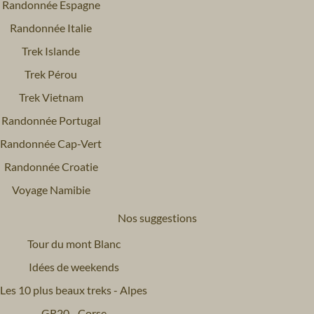
Randonnée Espagne
Randonnée Italie
Trek Islande
Trek Pérou
Trek Vietnam
Randonnée Portugal
Randonnée Cap-Vert
Randonnée Croatie
Voyage Namibie
Nos suggestions
Tour du mont Blanc
Idées de weekends
Les 10 plus beaux treks - Alpes
GR20 - Corse