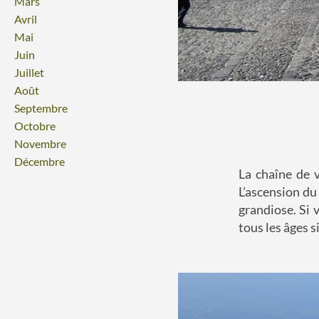
Mars
Avril
Mai
Juin
Juillet
Août
Septembre
Octobre
Novembre
Décembre
La chaîne de v
L’ascension du
grandiose. Si 
tous les âges 