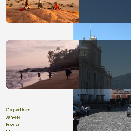
Où partir en :
Janvier
Février