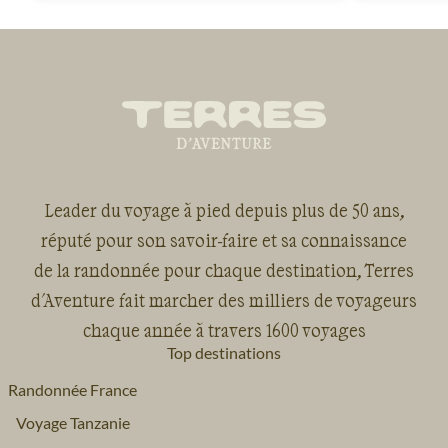
Leader du voyage à pied depuis plus de 50 ans,
réputé pour son savoir-faire et sa connaissance
de la randonnée pour chaque destination, Terres
d'Aventure fait marcher des milliers de voyageurs
chaque année à travers 1600 voyages
Top destinations
Randonnée France
Voyage Tanzanie