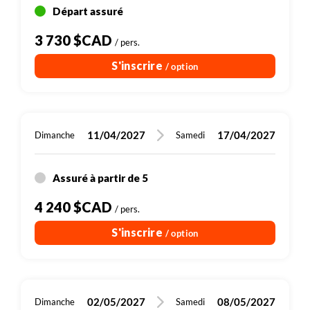
Départ assuré
3 730 $CAD
/ pers.
S'inscrire
/ option
11/04/2027
17/04/2027
Dimanche
Samedi
Assuré à partir de 5
4 240 $CAD
/ pers.
S'inscrire
/ option
02/05/2027
08/05/2027
Dimanche
Samedi