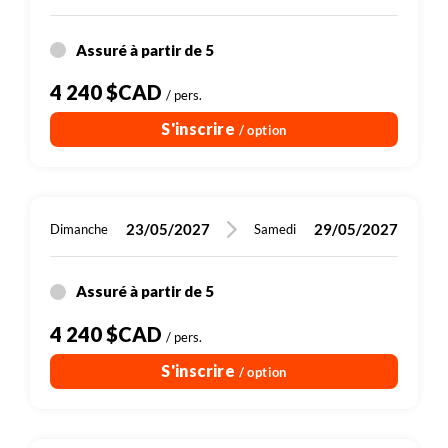
Assuré à partir de 5
4 240 $CAD
/ pers.
S'inscrire
/ option
23/05/2027
29/05/2027
Dimanche
Samedi
Assuré à partir de 5
4 240 $CAD
/ pers.
S'inscrire
/ option