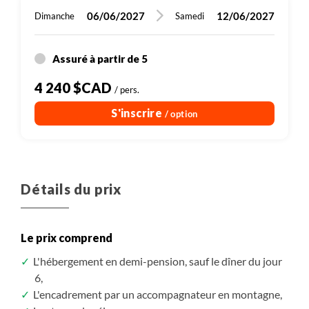
06/06/2027
12/06/2027
Dimanche
Samedi
Assuré à partir de 5
4 240 $CAD
/ pers.
S'inscrire
/ option
Détails du prix
Le prix comprend
L'hébergement en demi-pension, sauf le dîner du jour
6,
L'encadrement par un accompagnateur en montagne,