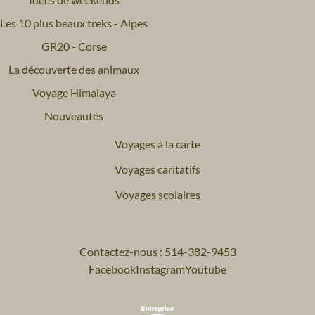
Les 10 plus beaux treks - Alpes
GR20 - Corse
La découverte des animaux
Voyage Himalaya
Nouveautés
Voyages à la carte
Voyages caritatifs
Voyages scolaires
Contactez-nous : 514-382-9453
Facebook
Instagram
Youtube