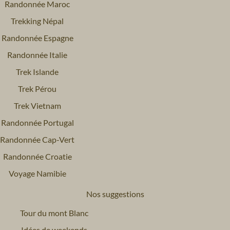
Randonnée Maroc
Trekking Népal
Randonnée Espagne
Randonnée Italie
Trek Islande
Trek Pérou
Trek Vietnam
Randonnée Portugal
Randonnée Cap-Vert
Randonnée Croatie
Voyage Namibie
Nos suggestions
Tour du mont Blanc
Idées de weekends