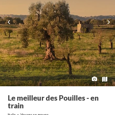
Le meilleur des Pouilles - en
train
Italie
Voyage en groupe