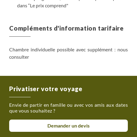
dans “Le prix comprend"
Compléments d'information tarifaire
Chambre individuelle possible avec supplément : nous
consulter
Privatiser votre voyage
Envie de partir en famille ou avec vos amis aux dates
que vous souhaitez ?
Demander un devis