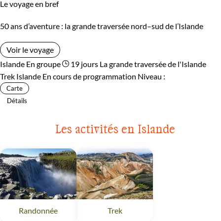
Le voyage en bref
50 ans d’aventure : la grande traversée nord–sud de l’Islande
Voir le voyage
Islande
En groupe
19 jours
La grande traversée de l'Islande
Trek Islande
En cours de programmation
Niveau :
Carte
Détails
Les activités en Islande
Randonnée
Islande
Trek
Islande