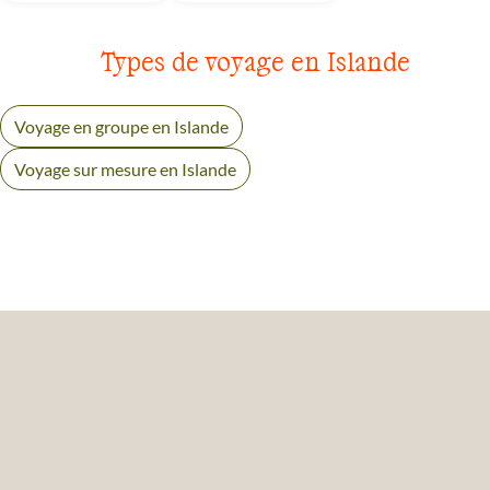
Types de voyage en Islande
Voyage en groupe en Islande
Voyage sur mesure en Islande