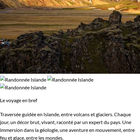
Le voyage en bref
Traversée guidée en Islande, entre volcans et glaciers. Chaque
jour, un décor brut, vivant, raconté par un expert du pays. Une
immersion dans la géologie, une aventure en mouvement, entre
feu et glace, entre les mondes.