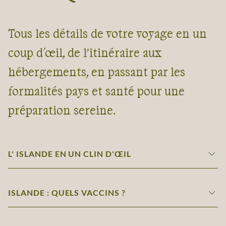
Tous les détails de votre voyage en un
coup d'œil, de l’itinéraire aux
hébergements, en passant par les
formalités pays et santé pour une
préparation sereine.
L' ISLANDE EN UN CLIN D'ŒIL
ISLANDE : QUELS VACCINS ?