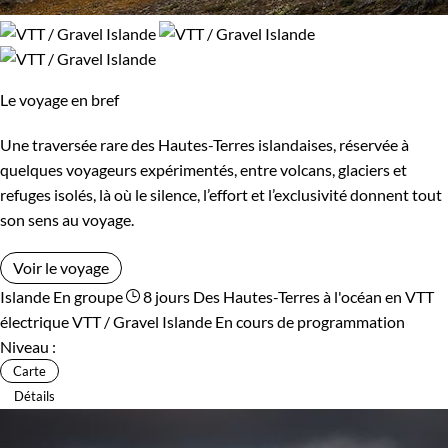
Le voyage en bref
Une traversée rare des Hautes-Terres islandaises, réservée à
quelques voyageurs expérimentés, entre volcans, glaciers et
refuges isolés, là où le silence, l’effort et l’exclusivité donnent tout
son sens au voyage.
Voir le voyage
Islande
En groupe
8 jours
Des Hautes-Terres à l'océan en VTT
électrique
VTT / Gravel Islande
En cours de programmation
Niveau :
Carte
Détails