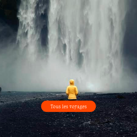
Tous les voyages