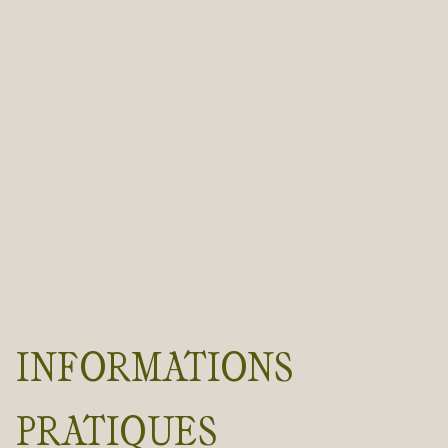
INFORMATIONS
PRATIQUES