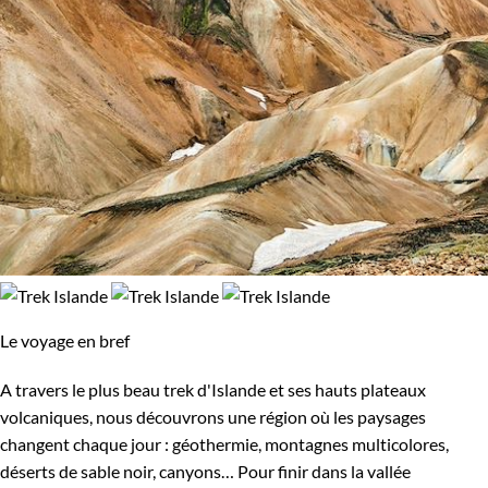
Le voyage en bref
A travers le plus beau trek d'Islande et ses hauts plateaux
volcaniques, nous découvrons une région où les paysages
changent chaque jour : géothermie, montagnes multicolores,
déserts de sable noir, canyons… Pour finir dans la vallée