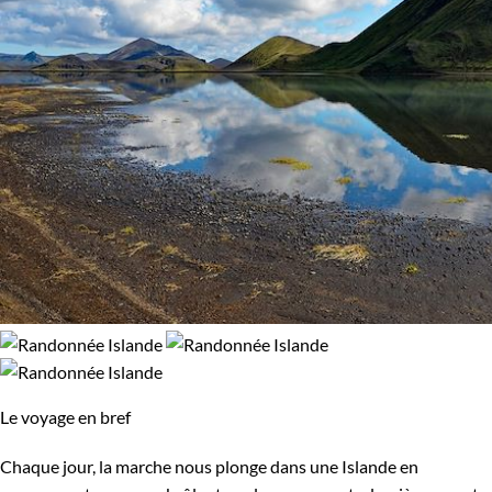
Le voyage en bref
Chaque jour, la marche nous plonge dans une Islande en