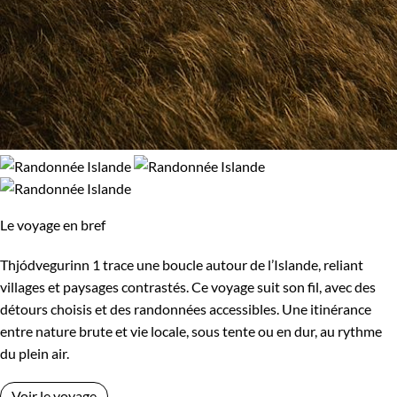
Le voyage en bref
Thjódvegurinn 1 trace une boucle autour de l’Islande, reliant
villages et paysages contrastés. Ce voyage suit son fil, avec des
détours choisis et des randonnées accessibles. Une itinérance
entre nature brute et vie locale, sous tente ou en dur, au rythme
du plein air.
Voir le voyage