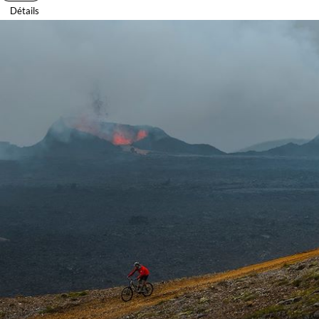
Détails