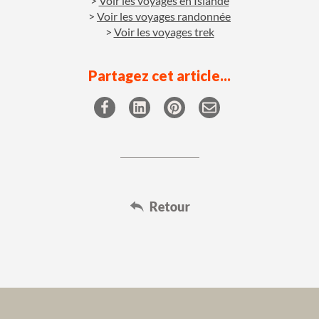
Voir les voyages en Islande
Voir les voyages randonnée
Voir les voyages trek
Partagez cet article...