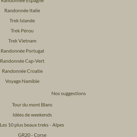
Randonnée Espagne
Randonnée Italie
Trek Islande
Trek Pérou
Trek Vietnam
Randonnée Portugal
Randonnée Cap-Vert
Randonnée Croatie
Voyage Namibie
Nos suggestions
Tour du mont Blanc
Idées de weekends
Les 10 plus beaux treks - Alpes
GR20 - Corse