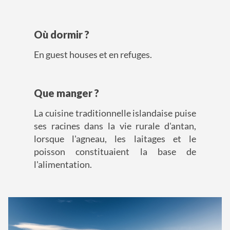
Où dormir ?
En guest houses et en refuges.
Que manger ?
La cuisine traditionnelle islandaise puise
ses racines dans la vie rurale d'antan,
lorsque l'agneau, les laitages et le
poisson constituaient la base de
l'alimentation.