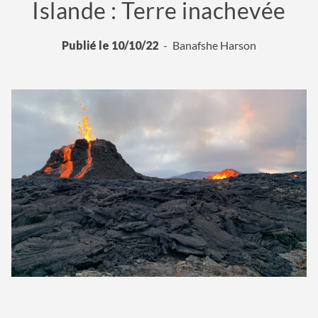
Islande : Terre inachevée
Publié le 10/10/22
Banafshe Harson