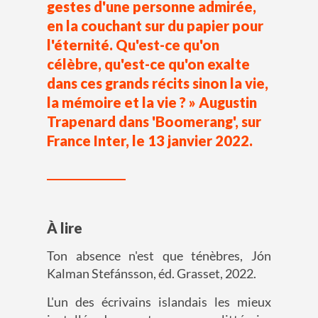
gestes d'une personne admirée,
en la couchant sur du papier pour
l'éternité. Qu'est-ce qu'on
célèbre, qu'est-ce qu'on exalte
dans ces grands récits sinon la vie,
la mémoire et la vie ? » Augustin
Trapenard dans 'Boomerang', sur
France Inter, le 13 janvier 2022.
À lire
Ton absence n'est que ténèbres, Jón
Kalman Stefánsson, éd. Grasset, 2022.
L'un des écrivains islandais les mieux