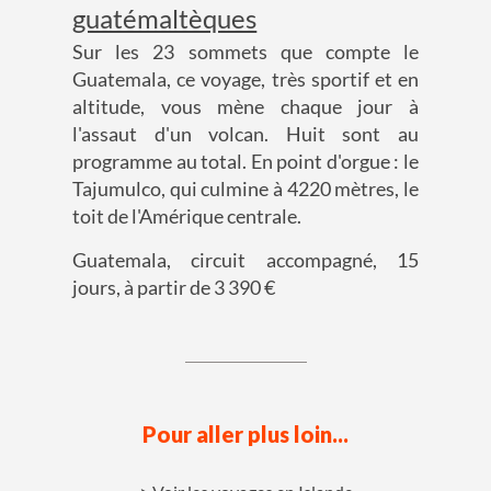
guatémaltèques
Sur les 23 sommets que compte le
Guatemala, ce voyage, très sportif et en
altitude, vous mène chaque jour à
l'assaut d'un volcan. Huit sont au
programme au total. En point d'orgue : le
Tajumulco, qui culmine à 4220 mètres, le
toit de l'Amérique centrale.
Guatemala, circuit accompagné, 15
jours, à partir de 3 390 €
Pour aller plus loin...