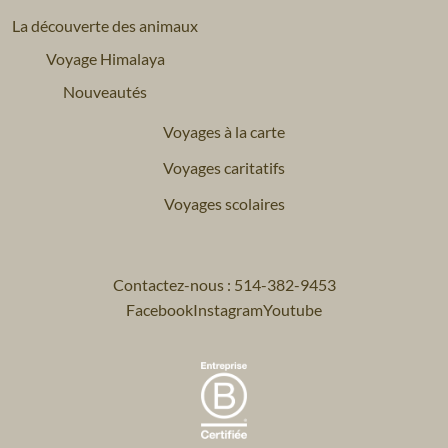
La découverte des animaux
Voyage Himalaya
Nouveautés
Voyages à la carte
Voyages caritatifs
Voyages scolaires
Contactez-nous : 514-382-9453
Facebook
Instagram
Youtube