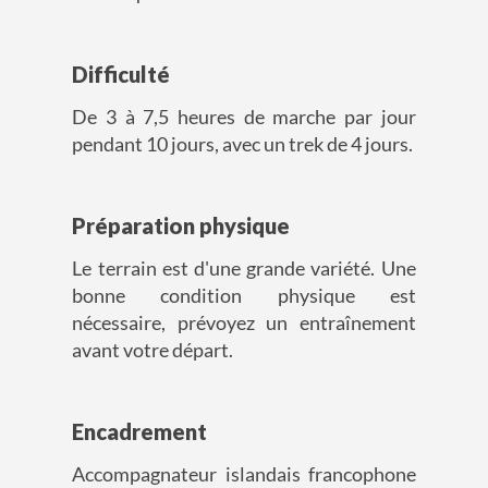
Difficulté
De 3 à 7,5 heures de marche par jour
pendant 10 jours, avec un trek de 4 jours.
Préparation physique
Le terrain est d'une grande variété. Une
bonne condition physique est
nécessaire, prévoyez un entraînement
avant votre départ.
Encadrement
Accompagnateur islandais francophone