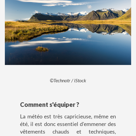
©Technotr / iStock
Comment s'équiper ?
La météo est très capricieuse, même en
été, il est donc essentiel d'emmener des
vêtements chauds et techniques,