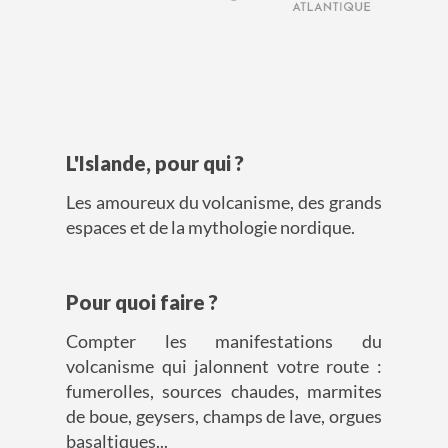
L'Islande, pour qui ?
Les amoureux du volcanisme, des grands
espaces et de la mythologie nordique.
Pour quoi faire ?
Compter les manifestations du
volcanisme qui jalonnent votre route :
fumerolles, sources chaudes, marmites
de boue, geysers, champs de lave, orgues
basaltiques...