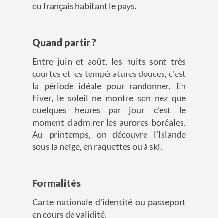
ou français habitant le pays.
Quand partir ?
Entre juin et août, les nuits sont très
courtes et les températures douces, c'est
la période idéale pour randonner. En
hiver, le soleil ne montre son nez que
quelques heures par jour, c'est le
moment d'admirer les aurores boréales.
Au printemps, on découvre l'Islande
sous la neige, en raquettes ou à ski.
Formalités
Carte nationale d'identité ou passeport
en cours de validité.