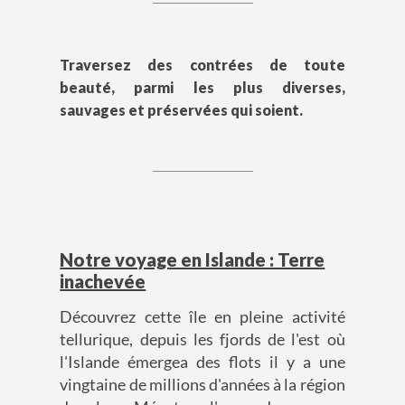
Traversez des contrées de toute
beauté, parmi les plus diverses,
sauvages et préservées qui soient.
Notre voyage en Islande : Terre
inachevée
Découvrez cette île en pleine activité
tellurique, depuis les fjords de l'est où
l'Islande émergea des flots il y a une
vingtaine de millions d'années à la région