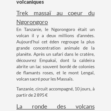
volcaniques
Trek massaï au coeur du
Ngorongoro
En Tanzanie, le Ngorongoro était un
volcan il y a deux millions d'années.
Aujourd'hui cet éden regroupe la plus
grande concentration animale de la
planète. Après un safari dans le cratère,
découvrez Empakaï, dont la caldeira
abrite un lac souvent bordé de colonies
de flamants roses, et le mont Lengaï,
volcan sacré pour les Massaïs.
Tanzanie, circuit accompagné, 10 jours, à
partir de 2 895 €
La ronde des volcans