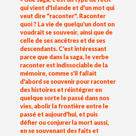
qui vient d'Islande et d'un mot qui
veut dire "raconter". Raconter
quoi ? La vie de quelqu'un dont on
voudrait se souvenir, ainsi que de
celle de ses ancêtres et de ses
descendants. C'est intéressant
parce que dans la saga, le verbe
raconter est indissociable de la
mémoire, comme s'il fallait
d'abord se souvenir pour raconter
des histoires et réintégrer en
quelque sorte le passé dans nos
vies, abolir la frontière entre le
passé et aujourd'hui, et puis
défier ou conjurer la mort aussi,
en se souvenant des faits et