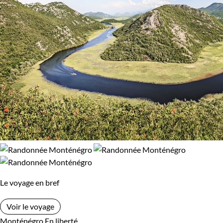
Le voyage en bref
Voir le voyage
Monténégro
En liberté