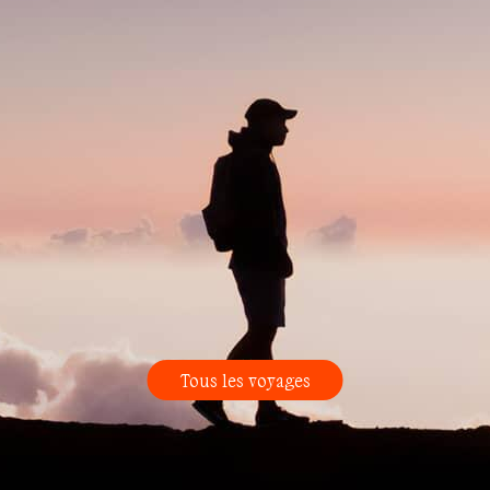
Tous les voyages