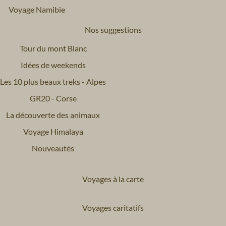
Voyage Namibie
Nos suggestions
Tour du mont Blanc
Idées de weekends
Les 10 plus beaux treks - Alpes
GR20 - Corse
La découverte des animaux
Voyage Himalaya
Nouveautés
Voyages à la carte
Voyages caritatifs