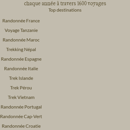
chaque année à travers 1600 voyages
Top destinations
Randonnée France
Voyage Tanzanie
Randonnée Maroc
Trekking Népal
Randonnée Espagne
Randonnée Italie
Trek Islande
Trek Pérou
Trek Vietnam
Randonnée Portugal
Randonnée Cap-Vert
Randonnée Croatie