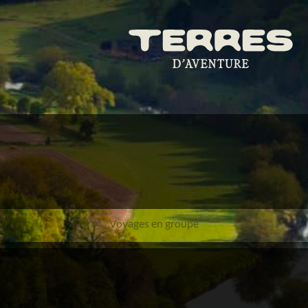
Voyages en groupe