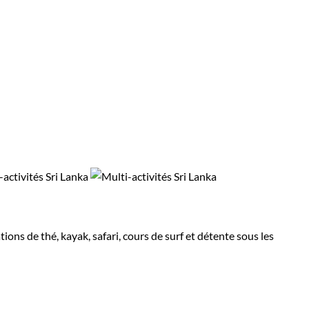
ns de thé, kayak, safari, cours de surf et détente sous les