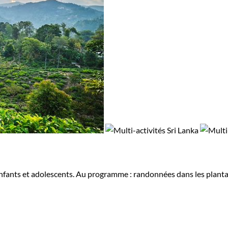
ants et adolescents. Au programme : randonnées dans les plantatio