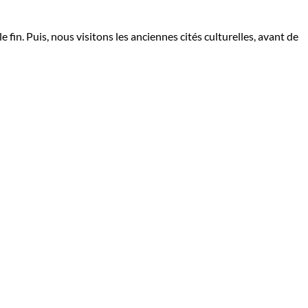
fin. Puis, nous visitons les anciennes cités culturelles, avant de