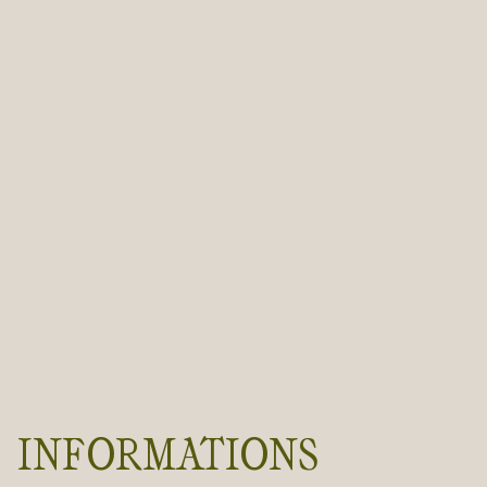
INFORMATIONS