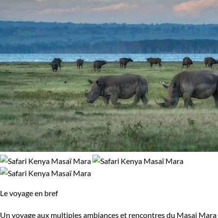
Le voyage en bref
Un voyage aux multiples ambiances et rencontres du Masai Mara