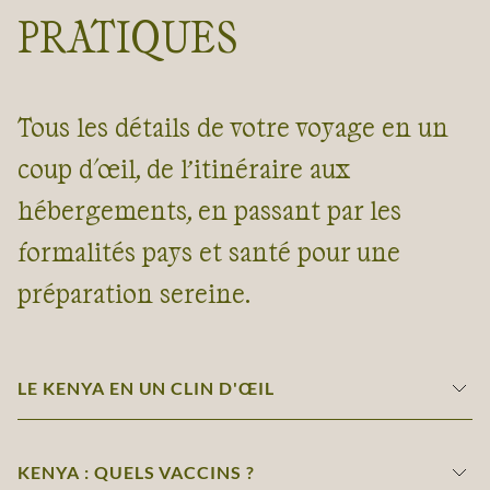
PRATIQUES
Tous les détails de votre voyage en un
coup d'œil, de l’itinéraire aux
hébergements, en passant par les
formalités pays et santé pour une
préparation sereine.
LE KENYA EN UN CLIN D'ŒIL
KENYA : QUELS VACCINS ?