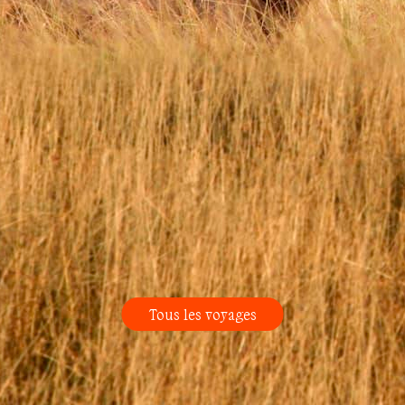
Tous les voyages