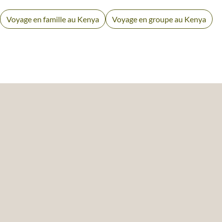
Voyage en famille au Kenya
Voyage en groupe au Kenya