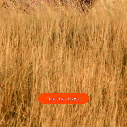
Tous les voyages