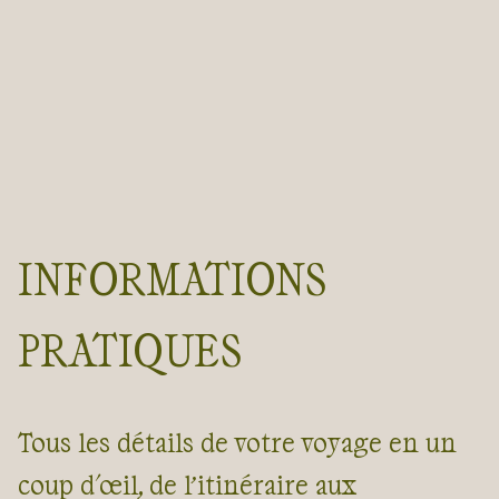
INFORMATIONS
PRATIQUES
Tous les détails de votre voyage en un
coup d'œil, de l’itinéraire aux