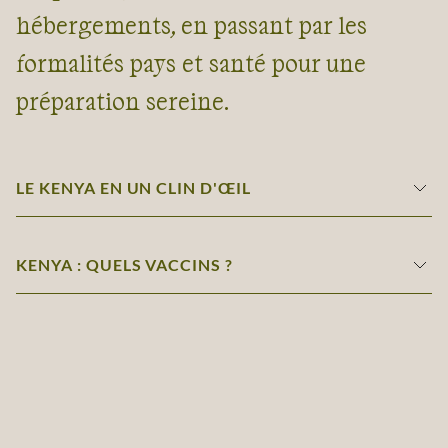
hébergements, en passant par les
formalités pays et santé pour une
préparation sereine.
LE KENYA EN UN CLIN D'ŒIL
KENYA : QUELS VACCINS ?