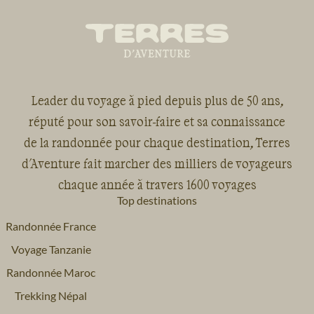
Leader du voyage à pied depuis plus de 50 ans,
réputé pour son savoir-faire et sa connaissance
de la randonnée pour chaque destination, Terres
d'Aventure fait marcher des milliers de voyageurs
chaque année à travers 1600 voyages
Top destinations
Randonnée France
Voyage Tanzanie
Randonnée Maroc
Trekking Népal