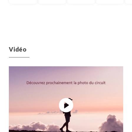
Vidéo