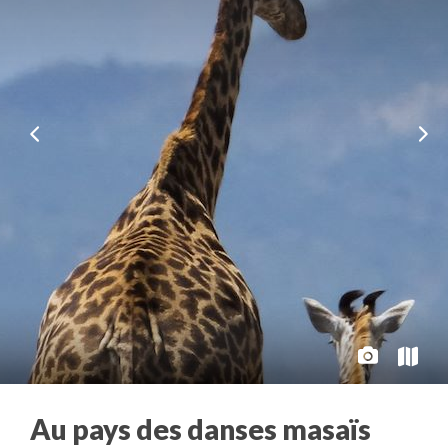
Au pays des danses masaïs