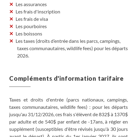
Les assurances
Les frais d'inscription
Les frais de visa
Les pourboires
Les boissons
Les taxes (droits d’entrée dans les parcs, campings,
taxes communautaires, wildlife fees) pour les départs
2026.
Compléments d'information tarifaire
Taxes et droits d'entrée (parcs nationaux, campings,
taxes communautaires, wildlife fees) : pour les départs
jusqu'au 31/12/2026, ces frais s'élèvent de 832$ à 1370$
par adulte et de 540$ par enfant de -17ans, à régler en
supplément (susceptibles d'être révisés jusqu'à 30 jours
avant le départ). À partir du 1er janvier 2027, ils sont