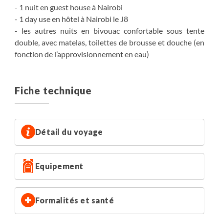
- 1 nuit en guest house à Nairobi
- 1 day use en hôtel à Nairobi le J8
- les autres nuits en bivouac confortable sous tente
double, avec matelas, toilettes de brousse et douche (en
fonction de l’approvisionnement en eau)
Fiche technique
Détail du voyage
Equipement
Formalités et santé