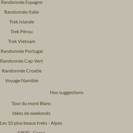
Randonnée Espagne
Randonnée Italie
Trek Islande
Trek Pérou
Trek Vietnam
Randonnée Portugal
Randonnée Cap-Vert
Randonnée Croatie
Voyage Namibie
Nos suggestions
Tour du mont Blanc
Idées de weekends
Les 10 plus beaux treks - Alpes
GR20 - Corse