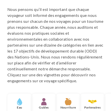
Nous pensons qu’il est important que chaque
voyageur soit informé des engagements que nous
prenons sur chacun de nos voyages pour un tourisme
plus responsable. Chaque année, nous auditons et
évaluons nos pratiques sociales et
environnementales en collaboration avec nos
partenaires sur une dizaine de catégories en lien avec
les 17 objectifs de développement durable (ODD)
des Nations-Unis. Nous nous rendons régulièrement
sur place afin de vérifier et d’améliorer
continuellement notre démarche responsable.
Cliquez sur une des vignettes pour découvrir nos
engagements sur ce voyage spécifique.
Eau
Guides
Nourriture
Partenaires