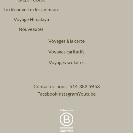
La découverte des animaux
Voyage Himalaya
Nouveautés
Voyages à la carte
Voyages caritatifs
Voyages scolaires
Contactez-nous : 514-382-9453
Facebook
Instagram
Youtube