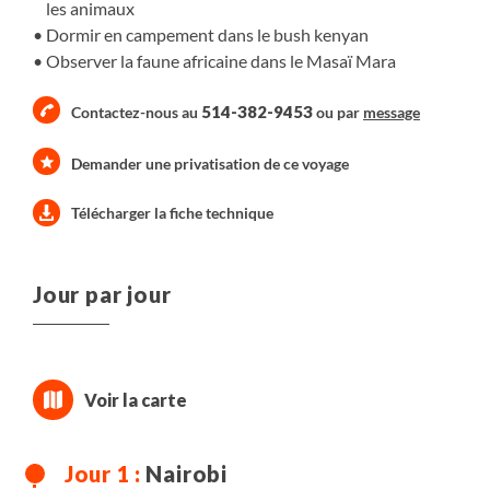
les animaux
Dormir en campement dans le bush kenyan
Observer la faune africaine dans le Masaï Mara
514-382-9453
Contactez-nous au
ou par
message
Demander une privatisation de ce voyage
Télécharger la fiche technique
Jour par jour
Nairobi