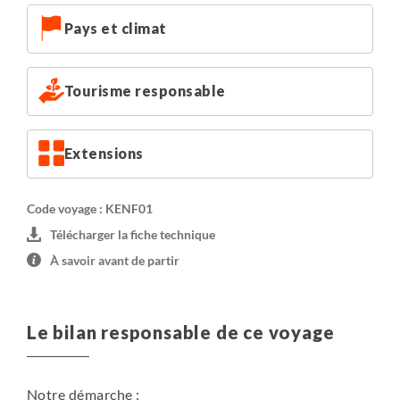
Pays et climat
Tourisme responsable
Extensions
Code voyage : KENF01
Télécharger la fiche technique
À savoir avant de partir
Le bilan responsable de ce voyage
Notre démarche :