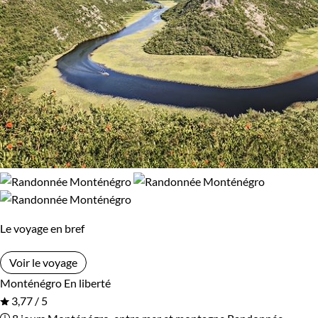
Le voyage en bref
Voir le voyage
Monténégro
En liberté
3,77 / 5