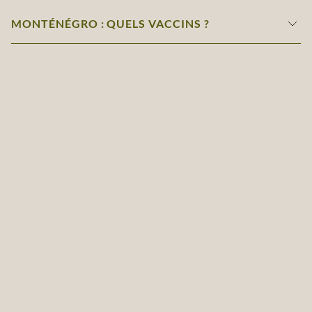
MONTÉNÉGRO : QUELS VACCINS ?