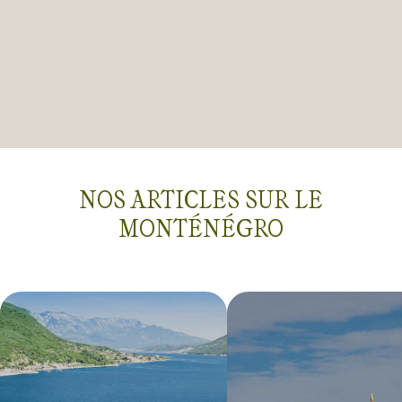
NOS ARTICLES SUR LE
MONTÉNÉGRO