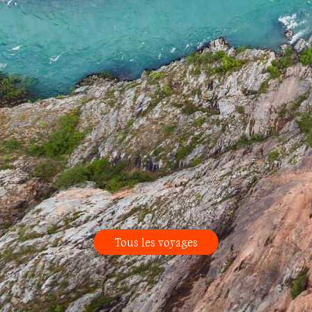
Tous les voyages