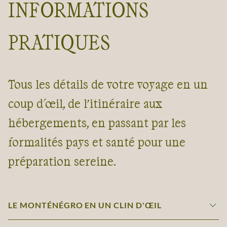
INFORMATIONS
PRATIQUES
Tous les détails de votre voyage en un
coup d'œil, de l’itinéraire aux
hébergements, en passant par les
formalités pays et santé pour une
préparation sereine.
LE MONTÉNÉGRO EN UN CLIN D'ŒIL