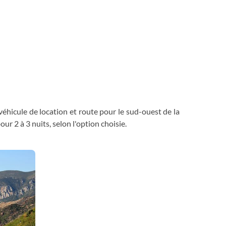
 véhicule de location et route pour le sud-ouest de la
r 2 à 3 nuits, selon l'option choisie.