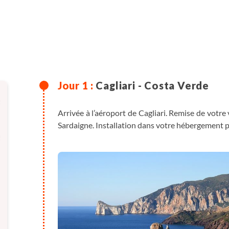
Cagliari - Costa Verde
Arrivée à l’aéroport de Cagliari. Remise de votre
Sardaigne. Installation dans votre hébergement pou