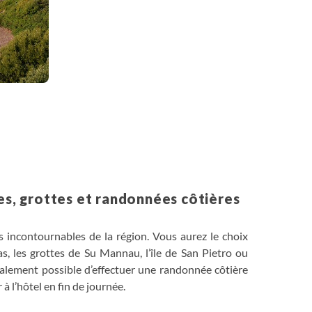
es, grottes et randonnées côtières
 incontournables de la région. Vous aurez le choix
as, les grottes de Su Mannau, l’île de San Pietro ou
galement possible d’effectuer une randonnée côtière
 à l’hôtel en fin de journée.