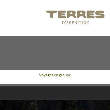
Voyages en groupe