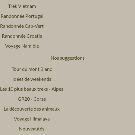
Trek Vietnam
Randonnée Portugal
Randonnée Cap-Vert
Randonnée Croatie
Voyage Namibie
Nos suggestions
Tour du mont Blanc
Idées de weekends
Les 10 plus beaux treks - Alpes
GR20 - Corse
La découverte des animaux
Voyage Himalaya
Nouveautés