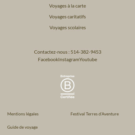
Voyages à la carte
Voyages caritatifs
Voyages scolaires
Contactez-nous : 514-382-9453
Facebook
Instagram
Youtube
Mentions légales
Festival Terres d'Aventure
Guide de voyage