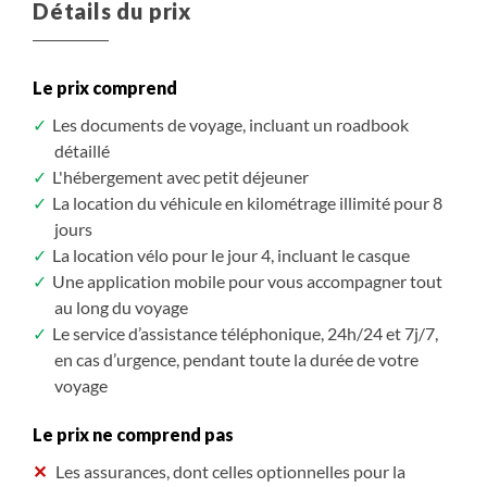
Détails du prix
Le prix comprend
Les documents de voyage, incluant un roadbook
détaillé
L'hébergement avec petit déjeuner
La location du véhicule en kilométrage illimité pour 8
jours
La location vélo pour le jour 4, incluant le casque
Une application mobile pour vous accompagner tout
au long du voyage
Le service d’assistance téléphonique, 24h/24 et 7j/7,
en cas d’urgence, pendant toute la durée de votre
voyage
Le prix ne comprend pas
Les assurances, dont celles optionnelles pour la