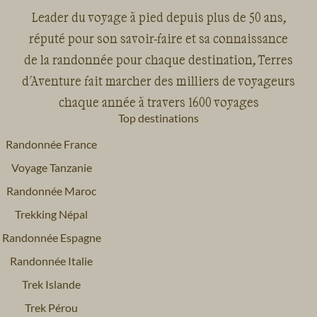
Leader du voyage à pied depuis plus de 50 ans,
réputé pour son savoir-faire et sa connaissance
de la randonnée pour chaque destination, Terres
d'Aventure fait marcher des milliers de voyageurs
chaque année à travers 1600 voyages
Top destinations
Randonnée France
Voyage Tanzanie
Randonnée Maroc
Trekking Népal
Randonnée Espagne
Randonnée Italie
Trek Islande
Trek Pérou