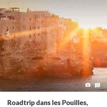
Roadtrip dans les Pouilles,