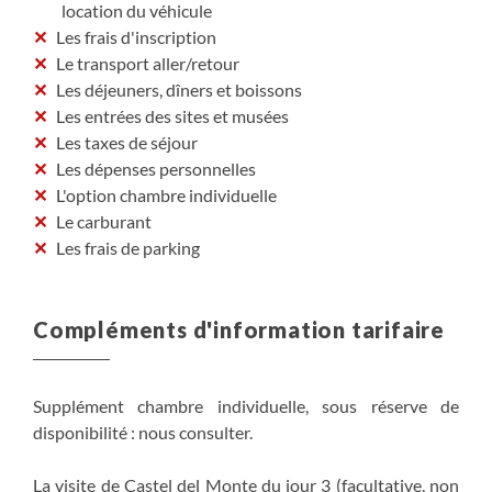
location du véhicule
Les frais d'inscription
Le transport aller/retour
Les déjeuners, dîners et boissons
Les entrées des sites et musées
Les taxes de séjour
Les dépenses personnelles
L'option chambre individuelle
Le carburant
Les frais de parking
Compléments d'information tarifaire
Supplément chambre individuelle, sous réserve de
disponibilité : nous consulter.
La visite de Castel del Monte du jour 3 (facultative, non