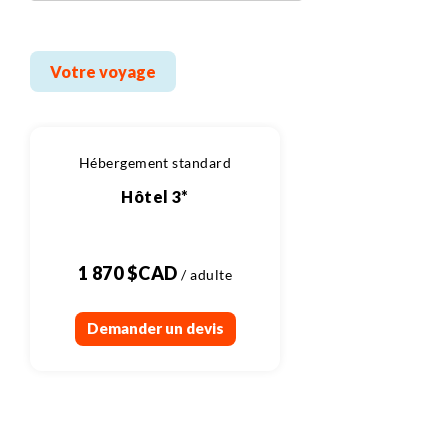
Votre voyage
Hébergement standard
Hôtel 3*
1 870 $CAD
Demander un devis