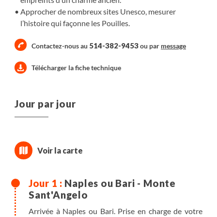
Approcher de nombreux sites Unesco, mesurer
l’histoire qui façonne les Pouilles.
514-382-9453
Contactez-nous au
ou par
message
Télécharger la fiche technique
Jour par jour
Naples ou Bari - Monte
Sant'Angelo
Arrivée à Naples ou Bari. Prise en charge de votre