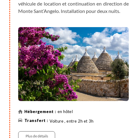
véhicule de location et continuation en direction de
Monte Sant’Angelo. Installation pour deux nuits.
en hôtel
Voiture , entre 2h et 3h
Plus de détails