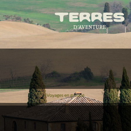
Voyages en groupe