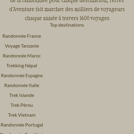
de la randonnée pour chaque destination, Terres
d'Aventure fait marcher des milliers de voyageurs
chaque année à travers 1600 voyages
Top destinations
Randonnée France
Voyage Tanzanie
Randonnée Maroc
Trekking Népal
Randonnée Espagne
Randonnée Italie
Trek Islande
Trek Pérou
Trek Vietnam
Randonnée Portugal