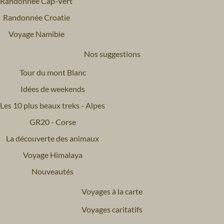
Randonnée Cap-Vert
Randonnée Croatie
Voyage Namibie
Nos suggestions
Tour du mont Blanc
Idées de weekends
Les 10 plus beaux treks - Alpes
GR20 - Corse
La découverte des animaux
Voyage Himalaya
Nouveautés
Voyages à la carte
Voyages caritatifs