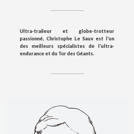
Ultra-traileur et globe-trotteur
passionné, Christophe Le Saux est l'un
des meilleurs spécialistes de l'ultra-
endurance et du Tor des Géants.