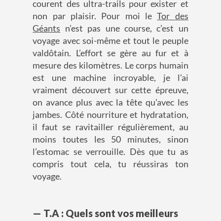
courent des ultra-trails pour exister et
non par plaisir. Pour moi le
Tor des
Géants
n’est pas une course, c’est un
voyage avec soi-même et tout le peuple
valdôtain. L’effort se gère au fur et à
mesure des kilomètres. Le corps humain
est une machine incroyable, je l’ai
vraiment découvert sur cette épreuve,
on avance plus avec la tête qu’avec les
jambes. Côté nourriture et hydratation,
il faut se ravitailler régulièrement, au
moins toutes les 50 minutes, sinon
l’estomac se verrouille. Dès que tu as
compris tout cela, tu réussiras ton
voyage.
— T.A : Quels sont vos meilleurs