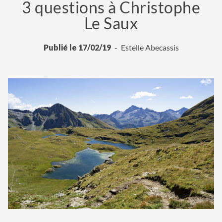
3 questions à Christophe
Le Saux
Publié le 17/02/19
Estelle Abecassis