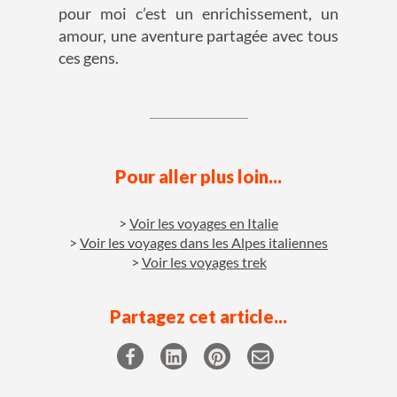
pour moi c’est un enrichissement, un
amour, une aventure partagée avec tous
ces gens.
Pour aller plus loin...
Voir les voyages en Italie
Voir les voyages dans les Alpes italiennes
Voir les voyages trek
Partagez cet article...