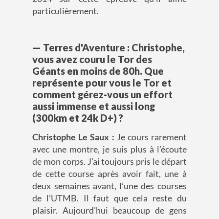
particulièrement.
— Terres d'Aventure : Christophe,
vous avez couru le Tor des
Géants en moins de 80h. Que
représente pour vous le Tor et
comment gérez-vous un effort
aussi immense et aussi long
(300km et 24k D+) ?
Christophe Le Saux :
Je cours rarement
avec une montre, je suis plus à l’écoute
de mon corps. J’ai toujours pris le départ
de cette course après avoir fait, une à
deux semaines avant, l’une des courses
de l’UTMB. Il faut que cela reste du
plaisir. Aujourd’hui beaucoup de gens