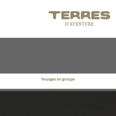
Voyages en groupe