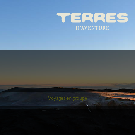
Voyages en groupe