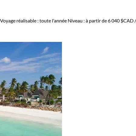
Voyage réalisable : toute l'année
Niveau :
à partir de
6 040 $CAD
/