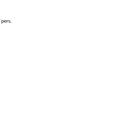
 pers.