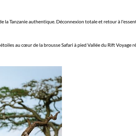
la Tanzanie authentique. Déconnexion totale et retour à l'essentie
 étoiles au cœur de la brousse
Safari à pied Vallée du Rift
Voyage ré