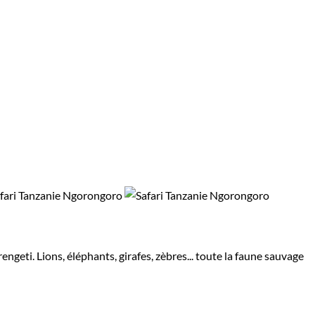
engeti. Lions, éléphants, girafes, zèbres... toute la faune sauvage