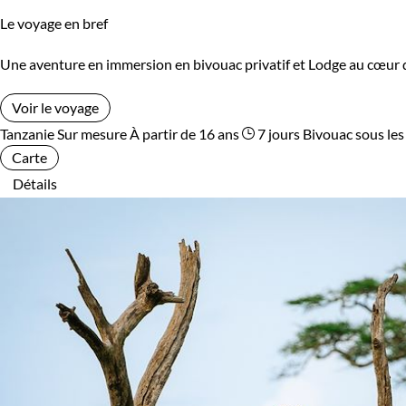
Le voyage en bref
Une aventure en immersion en bivouac privatif et Lodge au cœur de 
Voir le voyage
Tanzanie
Sur mesure
À partir de 16 ans
7 jours
Bivouac sous les
Carte
Détails