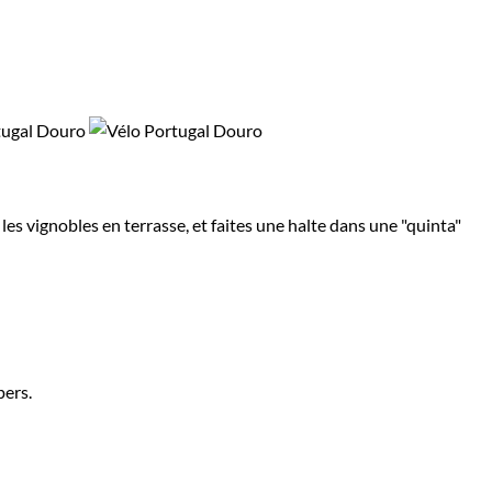
s vignobles en terrasse, et faites une halte dans une "quinta"
pers.