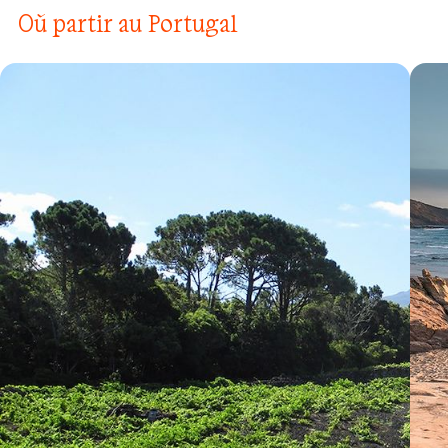
Où partir au Portugal