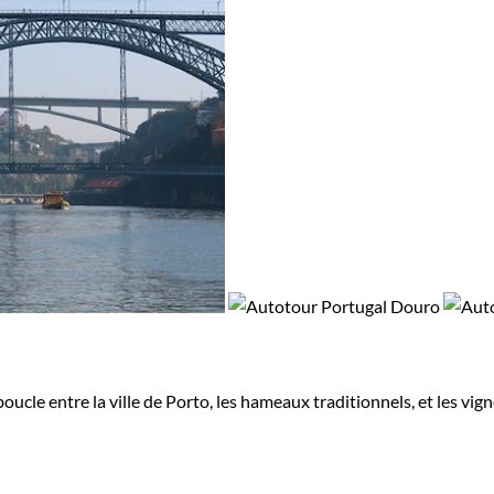
ucle entre la ville de Porto, les hameaux traditionnels, et les vig