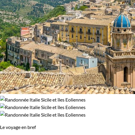
Le voyage en bref