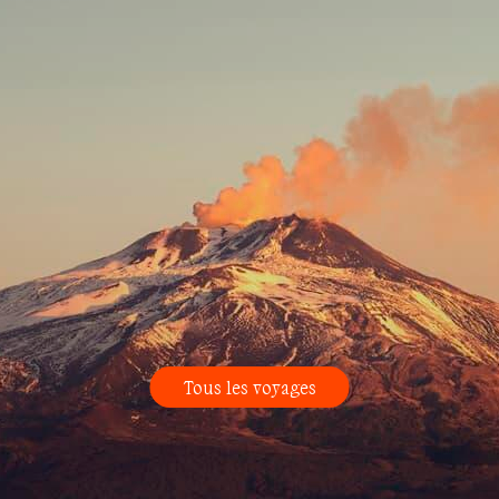
Tous les voyages