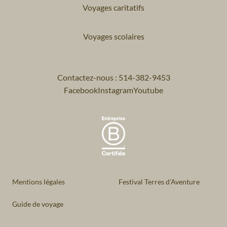
Voyages caritatifs
Voyages scolaires
Contactez-nous : 514-382-9453
Facebook
Instagram
Youtube
Mentions légales
Festival Terres d'Aventure
Guide de voyage