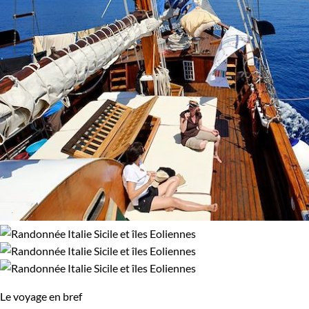
Le voyage en bref