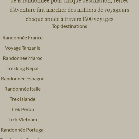
de la randonnée pour chaque destination, Terres
d'Aventure fait marcher des milliers de voyageurs
chaque année à travers 1600 voyages
Top destinations
Randonnée France
Voyage Tanzanie
Randonnée Maroc
Trekking Népal
Randonnée Espagne
Randonnée Italie
Trek Islande
Trek Pérou
Trek Vietnam
Randonnée Portugal