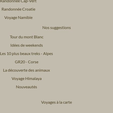
Randonnée Cap-Vert
Randonnée Croatie
Voyage Namibie
Nos suggestions
Tour du mont Blanc
Idées de weekends
Les 10 plus beaux treks - Alpes
GR20 - Corse
La découverte des animaux
Voyage Himalaya
Nouveautés
Voyages à la carte