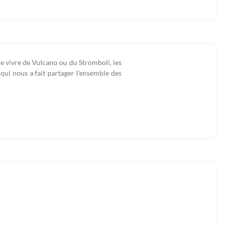
de vivre de Vulcano ou du Stromboli, les
qui nous a fait partager l'ensemble des