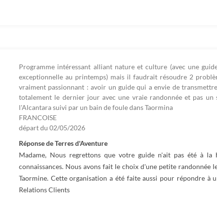
Programme intéressant alliant nature et culture (avec une guid
exceptionnelle au printemps) mais il faudrait résoudre 2 probl
vraiment passionnant : avoir un guide qui a envie de transmettre
totalement le dernier jour avec une vraie randonnée et pas un 
l'Alcantara suivi par un bain de foule dans Taormina
FRANCOISE
départ du
02/05/2026
Réponse de Terres d'Aventure
Madame, Nous regrettons que votre guide n'ait pas été à la 
connaissances. Nous avons fait le choix d'une petite randonnée le
Taormine. Cette organisation a été faite aussi pour répondre à u
Relations Clients