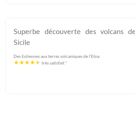
Superbe découverte des volcans d
Sicile
Des Eoliennes aux terres volcaniques de l'Etna
très satisfait
*