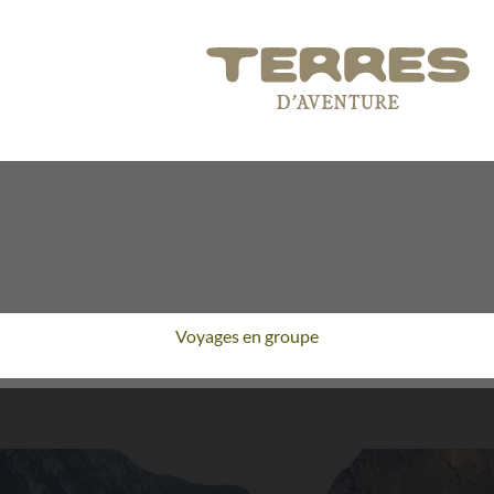
Voyages en groupe