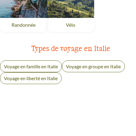
Randonnée
Cinque Terre à la Toscane
Vélo
Cinque Terre à la Toscane
Types de voyage en Italie
Voyage en famille en Italie
Voyage en groupe en Italie
Voyage en liberté en Italie