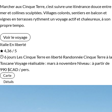
Marcher aux Cinque Terre, c’est suivre une itinérance douce entre
mer et collines sculptées. Villages colorés, sentiers en balcon et
vignes en terrasses rythment un voyage actif et chaleureux, à son
propre tempo.
Voir le voyage
Italie
En liberté
4,36 / 5
6 jours
Les Cinque Terre en liberté
Randonnée Cinque Terre à la
Toscane
Voyage réalisable : mars à novembre
Niveau :
à partir de
990 $CAD
/ pers.
Carte
Détails