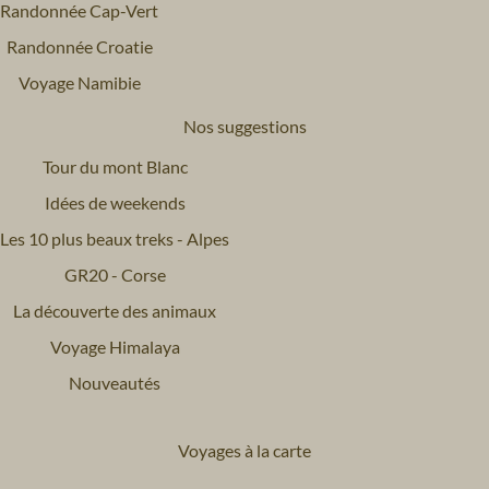
Randonnée Cap-Vert
Randonnée Croatie
Voyage Namibie
Nos suggestions
Tour du mont Blanc
Idées de weekends
Les 10 plus beaux treks - Alpes
GR20 - Corse
La découverte des animaux
Voyage Himalaya
Nouveautés
Voyages à la carte