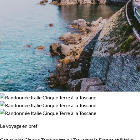
Le voyage en bref
Cap sur les Cinque Terre en train ! Traverser la France et l'Italie