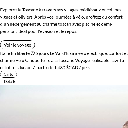
Explorez la Toscane à travers ses villages médiévaux et collines,
vignes et oliviers. Après vos journées à vélo, profitez du confort
d'un hébergement au charme toscan avec piscine et demi-
pension, idéal pour l'évasion et le repos.
Voir le voyage
Italie
En liberté
5 jours
Le Val d'Elsa à vélo électrique, confort et
charme
Vélo Cinque Terre à la Toscane
Voyage réalisable : avril à
octobre
Niveau :
à partir de
1 430 $CAD
/ pers.
Carte
Détails