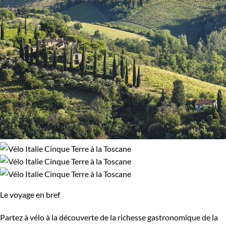
Le voyage en bref
Partez à vélo à la découverte de la richesse gastronomique de la