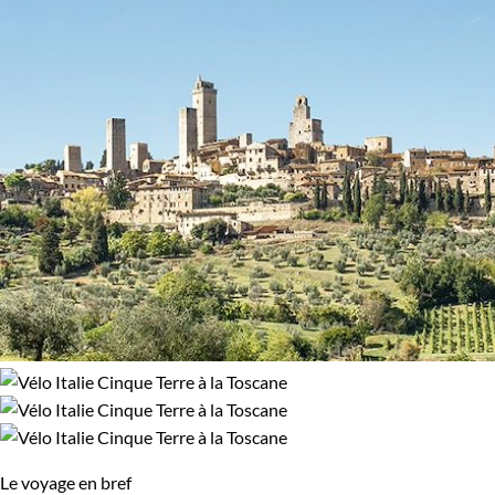
Le voyage en bref