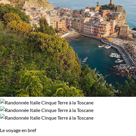
Le voyage en bref