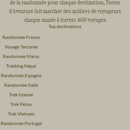
de la randonnée pour chaque destination, Terres
d'Aventure fait marcher des milliers de voyageurs
chaque année à travers 1600 voyages
Top destinations
Randonnée France
Voyage Tanzanie
Randonnée Maroc
Trekking Népal
Randonnée Espagne
Randonnée Italie
Trek Islande
Trek Pérou
Trek Vietnam
Randonnée Portugal