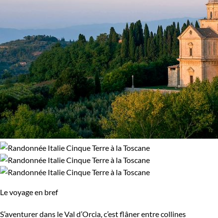
Le voyage en bref
S’aventurer dans le Val d’Orcia, c’est flâner entre collines