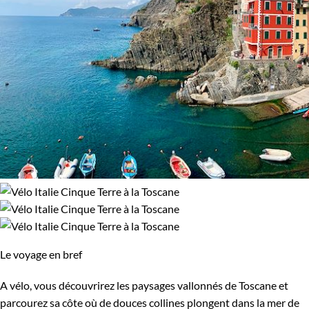
Le voyage en bref
A vélo, vous découvrirez les paysages vallonnés de Toscane et
parcourez sa côte où de douces collines plongent dans la mer de