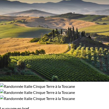
Le voyage en bref