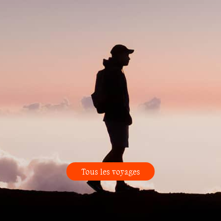
Tous les voyages