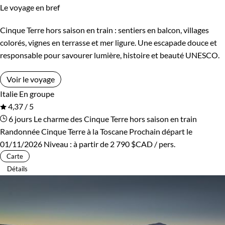
Le voyage en bref
Cinque Terre hors saison en train : sentiers en balcon, villages
colorés, vignes en terrasse et mer ligure. Une escapade douce et
responsable pour savourer lumière, histoire et beauté UNESCO.
Voir le voyage
Italie
En groupe
4,37 / 5
6 jours
Le charme des Cinque Terre hors saison en train
Randonnée Cinque Terre à la Toscane
Prochain départ le
01/11/2026
Niveau :
à partir de
2 790 $CAD
/ pers.
Carte
Détails