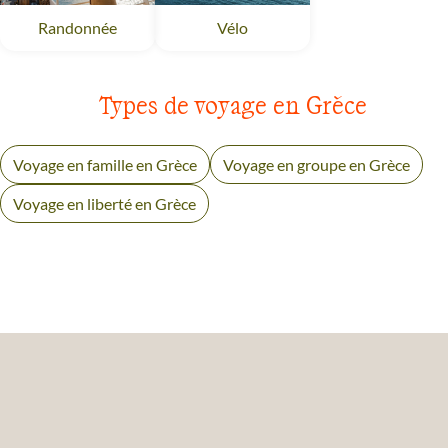
Randonnée
Grèce
Vélo
Grèce
Types de voyage en Grèce
Voyage en famille en Grèce
Voyage en groupe en Grèce
Voyage en liberté en Grèce