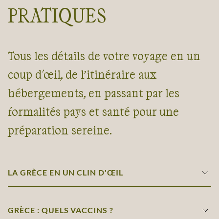
PRATIQUES
Tous les détails de votre voyage en un
coup d'œil, de l’itinéraire aux
hébergements, en passant par les
formalités pays et santé pour une
préparation sereine.
LA GRÈCE EN UN CLIN D'ŒIL
GRÈCE : QUELS VACCINS ?