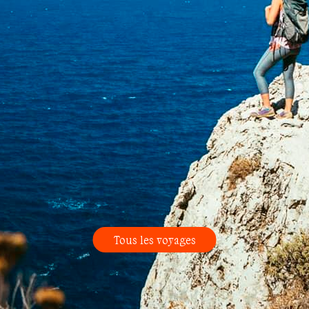
Tous les voyages