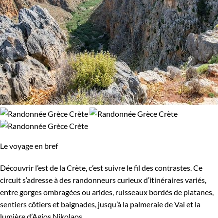
Le voyage en bref
Découvrir l’est de la Crète, c’est suivre le fil des contrastes. Ce
circuit s’adresse à des randonneurs curieux d’itinéraires variés,
entre gorges ombragées ou arides, ruisseaux bordés de platanes,
sentiers côtiers et baignades, jusqu’à la palmeraie de Vai et la
lumière d’Agios Nikolaos.