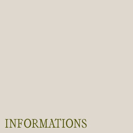
INFORMATIONS