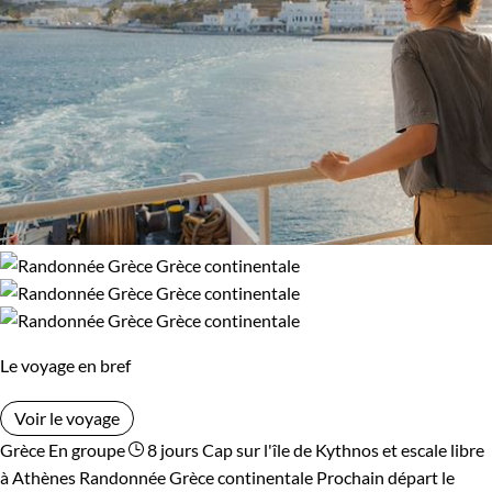
Le voyage en bref
Voir le voyage
Grèce
En groupe
8 jours
Cap sur l'île de Kythnos et escale libre
à Athènes
Randonnée Grèce continentale
Prochain départ le