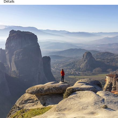
Détails