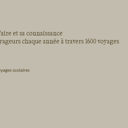
faire et sa connaissance
oyageurs chaque année à travers 1600 voyages
yages scolaires