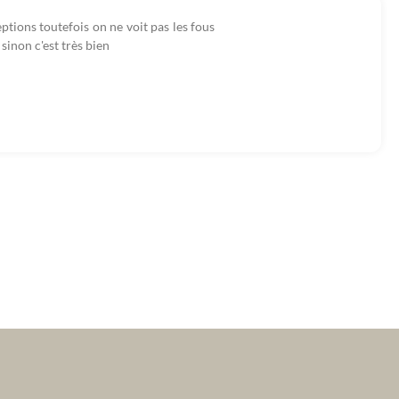
tions toutefois on ne voit pas les fous
 sinon c'est très bien