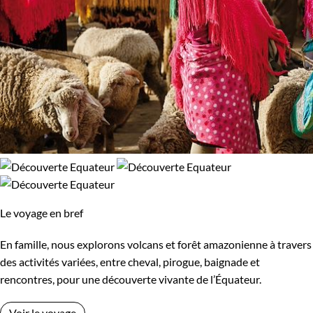
Le voyage en bref
En famille, nous explorons volcans et forêt amazonienne à travers
des activités variées, entre cheval, pirogue, baignade et
rencontres, pour une découverte vivante de l’Équateur.
Voir le voyage