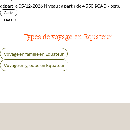
départ le 05/12/2026
Niveau :
à partir de
4 550 $CAD
/ pers.
Carte
Détails
Types de voyage en Equateur
Voyage en famille en Equateur
Voyage en groupe en Equateur