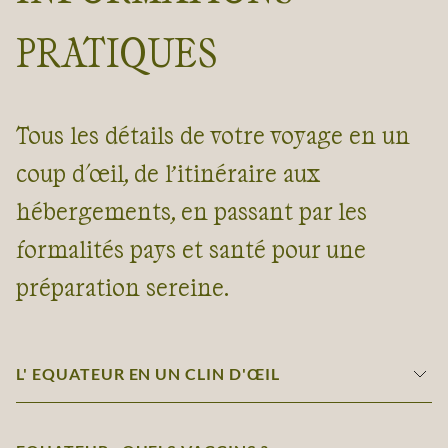
PRATIQUES
Tous les détails de votre voyage en un
coup d'œil, de l’itinéraire aux
hébergements, en passant par les
formalités pays et santé pour une
préparation sereine.
L' EQUATEUR EN UN CLIN D'ŒIL