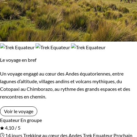
Le voyage en bref
Un voyage engagé au cœur des Andes équatoriennes, entre
lagunes d’altitude, villages andins et volcans mythiques, du
Cotopaxi au Chimborazo, au rythme des grands espaces et des
rencontres en chemin.
Voir le voyage
Equateur
En groupe
4,10 / 5
14 jours
Trekking au cœur des Andes
Trek Equateur
Prochain