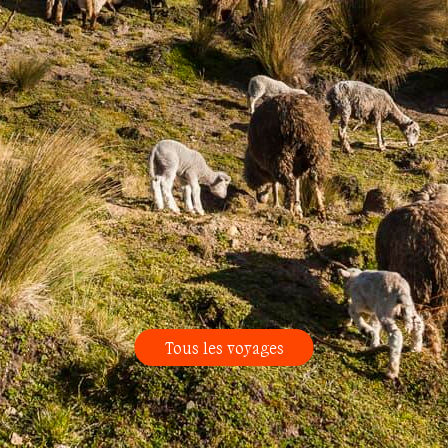
Tous les voyages