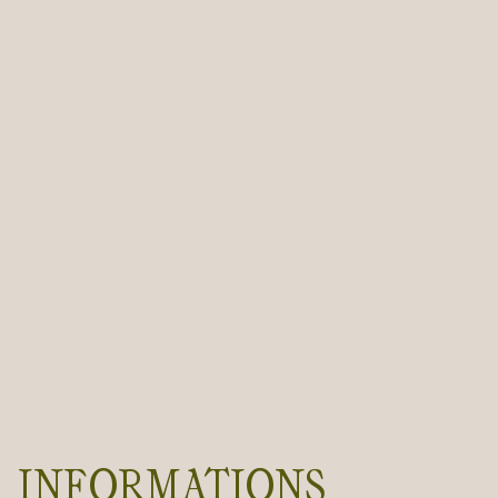
INFORMATIONS