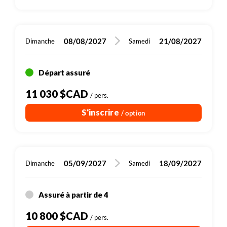
08/08/2027
21/08/2027
Dimanche
Samedi
Départ assuré
11 030 $CAD
/ pers.
S'inscrire
/ option
05/09/2027
18/09/2027
Dimanche
Samedi
Assuré à partir de 4
10 800 $CAD
/ pers.