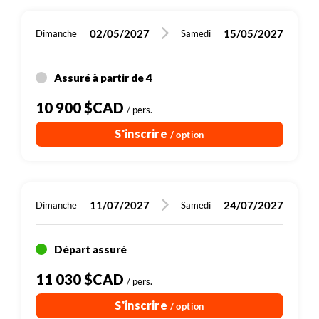
02/05/2027
15/05/2027
Dimanche
Samedi
Assuré à partir de 4
10 900 $CAD
/ pers.
S'inscrire
/ option
11/07/2027
24/07/2027
Dimanche
Samedi
Départ assuré
11 030 $CAD
/ pers.
S'inscrire
/ option