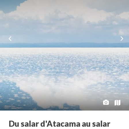
Du salar d'Atacama au salar