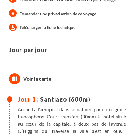
Demander une privatisation de ce voyage
Télécharger la fiche technique
Jour par jour
Santiago (600m)
Accueil à l’aéroport dans la matinée par notre guide
francophone. Court transfert (30mn) à l’hôtel situé
au cœur de la capitale, à deux pas de l’avenue
O’Higgins qui traverse la ville d’est en ouest.