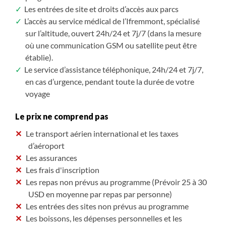
Les entrées de site et droits d’accès aux parcs
L’accès au service médical de l’Ifremmont, spécialisé
sur l’altitude, ouvert 24h/24 et 7j/7 (dans la mesure
où une communication GSM ou satellite peut être
établie).
Le service d’assistance téléphonique, 24h/24 et 7j/7,
en cas d’urgence, pendant toute la durée de votre
voyage
Le prix ne comprend pas
Le transport aérien international et les taxes
d’aéroport
Les assurances
Les frais d'inscription
Les repas non prévus au programme (Prévoir 25 à 30
USD en moyenne par repas par personne)
Les entrées des sites non prévus au programme
Les boissons, les dépenses personnelles et les