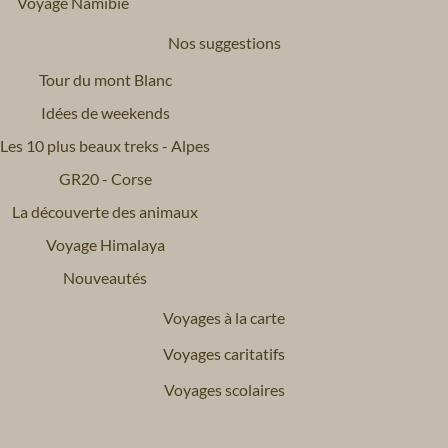
Voyage Namibie
Nos suggestions
Tour du mont Blanc
Idées de weekends
Les 10 plus beaux treks - Alpes
GR20 - Corse
La découverte des animaux
Voyage Himalaya
Nouveautés
Voyages à la carte
Voyages caritatifs
Voyages scolaires