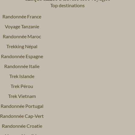
Top destinations
Randonnée France
Voyage Tanzanie
Randonnée Maroc
Trekking Népal
Randonnée Espagne
Randonnée Italie
Trek Islande
Trek Pérou
Trek Vietnam
Randonnée Portugal
Randonnée Cap-Vert
Randonnée Croatie