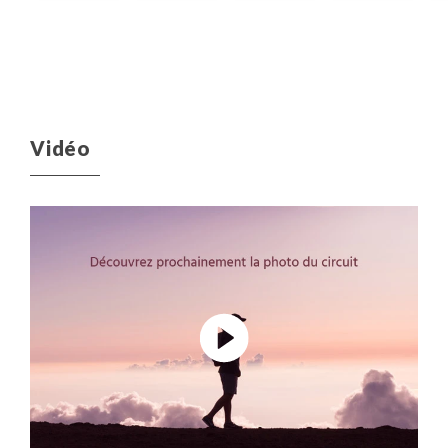
Vidéo