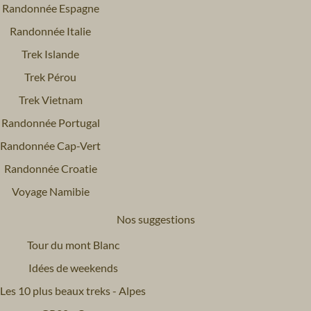
Randonnée Espagne
Randonnée Italie
Trek Islande
Trek Pérou
Trek Vietnam
Randonnée Portugal
Randonnée Cap-Vert
Randonnée Croatie
Voyage Namibie
Nos suggestions
Tour du mont Blanc
Idées de weekends
Les 10 plus beaux treks - Alpes