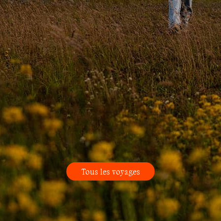
Tous les voyages