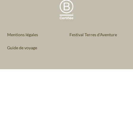
Mentions légales
Festival Terres d'Aventure
Guide de voyage