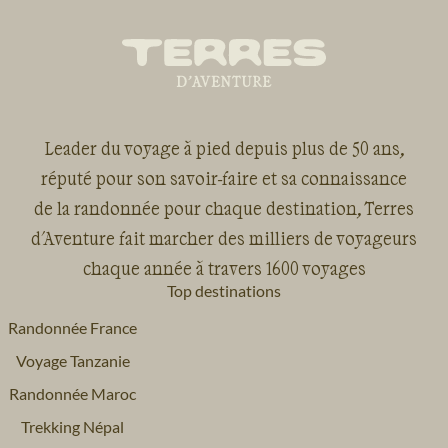
Leader du voyage à pied depuis plus de 50 ans,
réputé pour son savoir-faire et sa connaissance
de la randonnée pour chaque destination, Terres
d'Aventure fait marcher des milliers de voyageurs
chaque année à travers 1600 voyages
Top destinations
Randonnée France
Voyage Tanzanie
Randonnée Maroc
Trekking Népal