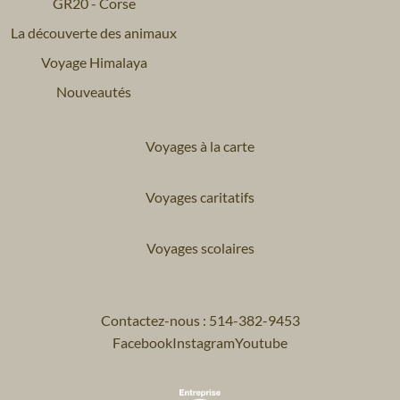
GR20 - Corse
La découverte des animaux
Voyage Himalaya
Nouveautés
Voyages à la carte
Voyages caritatifs
Voyages scolaires
Contactez-nous : 514-382-9453
Facebook
Instagram
Youtube