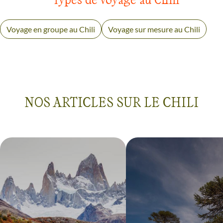
Voyage en groupe au Chili
Voyage sur mesure au Chili
NOS ARTICLES SUR LE CHILI