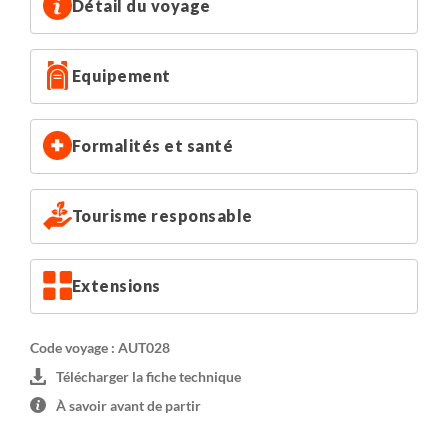
Détail du voyage
Equipement
Formalités et santé
Tourisme responsable
Extensions
Code voyage : AUT028
Télécharger la fiche technique
À savoir avant de partir