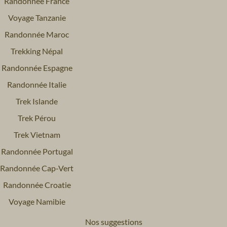
Randonnée France
voyages.
Voyage Tanzanie
Randonnée Maroc
Trekking Népal
Randonnée Espagne
Randonnée Italie
Trek Islande
Trek Pérou
Trek Vietnam
Randonnée Portugal
Randonnée Cap-Vert
Randonnée Croatie
Voyage Namibie
Nos suggestions