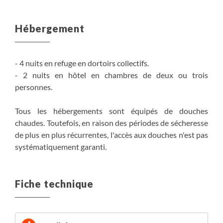
Hébergement
- 4 nuits en refuge en dortoirs collectifs.
- 2 nuits en hôtel en chambres de deux ou trois
personnes.
Tous les hébergements sont équipés de douches
chaudes. Toutefois, en raison des périodes de sécheresse
de plus en plus récurrentes, l'accès aux douches n'est pas
systématiquement garanti.
Fiche technique