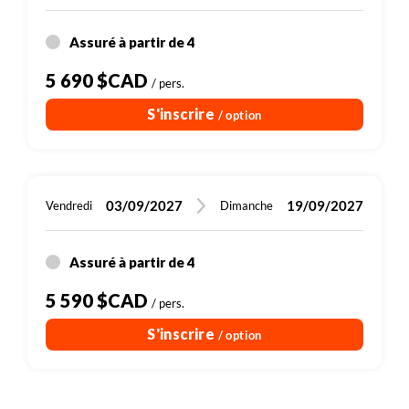
Assuré à partir de 4
5 690 $CAD
/ pers.
S'inscrire
/ option
03/09/2027
19/09/2027
Vendredi
Dimanche
Assuré à partir de 4
5 590 $CAD
/ pers.
S'inscrire
/ option