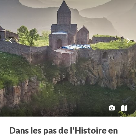
Dans les pas de l'Histoire en