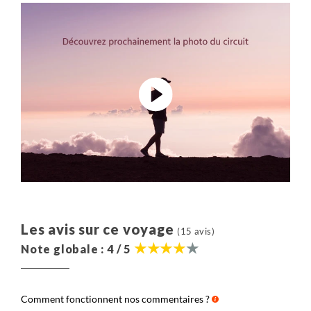
Les avis sur ce voyage
(15 avis)
Note globale : 4 / 5
Comment fonctionnent nos commentaires ?