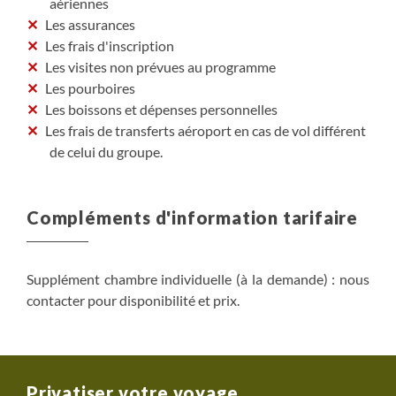
aériennes
Les assurances
Les frais d'inscription
Les visites non prévues au programme
Les pourboires
Les boissons et dépenses personnelles
Les frais de transferts aéroport en cas de vol différent
de celui du groupe.
Compléments d'information tarifaire
Supplément chambre individuelle (à la demande) : nous
contacter pour disponibilité et prix.
Privatiser votre voyage