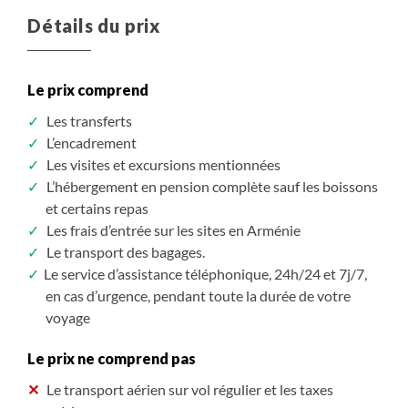
Détails du prix
Le prix comprend
Les transferts
L’encadrement
Les visites et excursions mentionnées
L’hébergement en pension complète sauf les boissons
et certains repas
Les frais d’entrée sur les sites en Arménie
Le transport des bagages.
Le service d’assistance téléphonique, 24h/24 et 7j/7,
en cas d’urgence, pendant toute la durée de votre
voyage
Le prix ne comprend pas
Le transport aérien sur vol régulier et les taxes