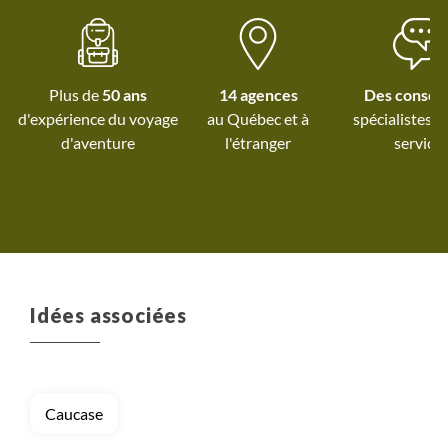
Plus de
50 ans
14 agences
Des conseil
d'expérience du voyage
au Québec et
à
spécialistes à
d'aventure
l'étranger
service
Idées associées
Caucase