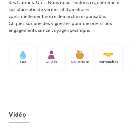
des Nations-Unis. Nous nous rendons régulièrement
sur place afin de vérifier et d’améliorer
continuellement notre démarche responsable.
Cliquez sur une des vignettes pour découvrir nos
engagements sur ce voyage spécifique.
Eau
Guides
Nourriture
Partenaires
Vidéo