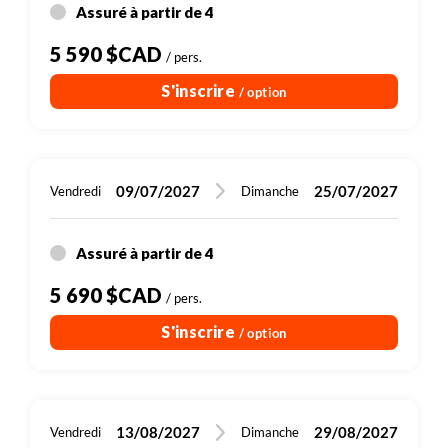
Assuré à partir de 4
5 590 $CAD
/ pers.
S'inscrire
/ option
09/07/2027
25/07/2027
Vendredi
Dimanche
Assuré à partir de 4
5 690 $CAD
/ pers.
S'inscrire
/ option
13/08/2027
29/08/2027
Vendredi
Dimanche