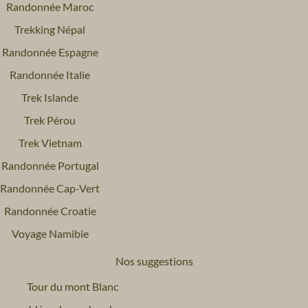
Randonnée Maroc
Trekking Népal
Randonnée Espagne
Randonnée Italie
Trek Islande
Trek Pérou
Trek Vietnam
Randonnée Portugal
Randonnée Cap-Vert
Randonnée Croatie
Voyage Namibie
Nos suggestions
Tour du mont Blanc