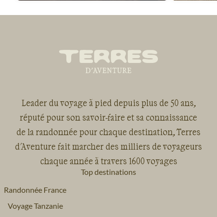
Leader du voyage à pied depuis plus de 50 ans,
réputé pour son savoir-faire et sa connaissance
de la randonnée pour chaque destination, Terres
d'Aventure fait marcher des milliers de voyageurs
chaque année à travers 1600 voyages
Top destinations
Randonnée France
Voyage Tanzanie