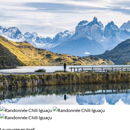
Le voyage en bref