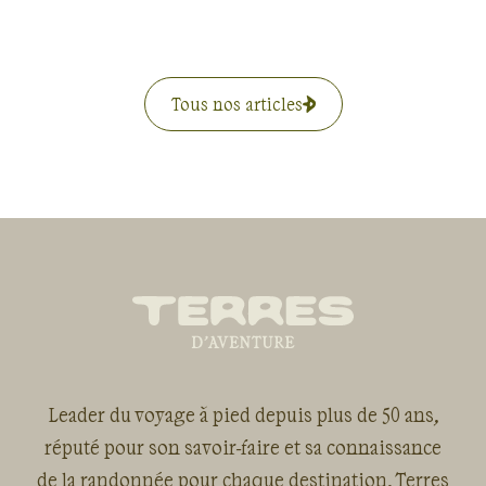
Tous nos articles
Leader du voyage à pied depuis plus de 50 ans,
réputé pour son savoir-faire et sa connaissance
de la randonnée pour chaque destination, Terres