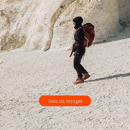
Tous les voyages