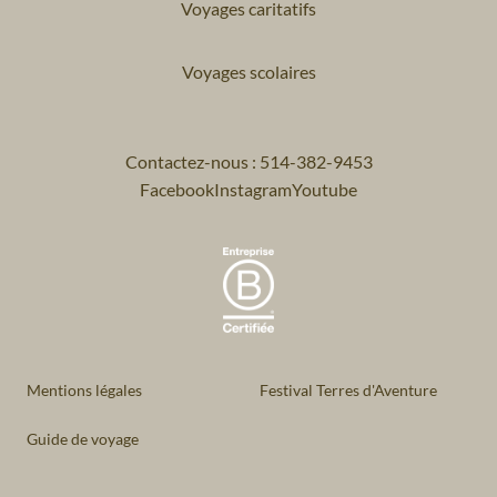
Voyages caritatifs
Voyages scolaires
Contactez-nous : 514-382-9453
Facebook
Instagram
Youtube
Mentions légales
Festival Terres d'Aventure
Guide de voyage