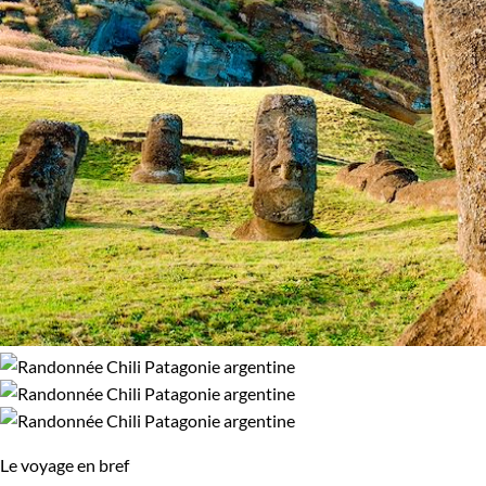
Le voyage en bref