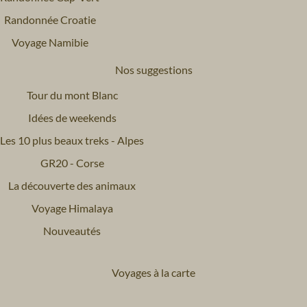
Randonnée Croatie
Voyage Namibie
Nos suggestions
Tour du mont Blanc
Idées de weekends
Les 10 plus beaux treks - Alpes
GR20 - Corse
La découverte des animaux
Voyage Himalaya
Nouveautés
Voyages à la carte