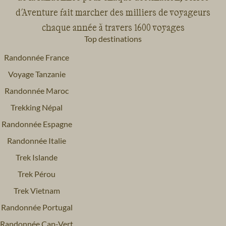
d'Aventure fait marcher des milliers de voyageurs
chaque année à travers 1600 voyages
Top destinations
Randonnée France
Voyage Tanzanie
Randonnée Maroc
Trekking Népal
Randonnée Espagne
Randonnée Italie
Trek Islande
Trek Pérou
Trek Vietnam
Randonnée Portugal
Randonnée Cap-Vert