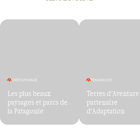
IDÉES VOYAGE
TENDANCES
Les plus beaux
Terres d’Aventure
paysages et parcs de
partenaire
la Patagonie
d’Adaptation