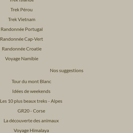
Trek Pérou
Trek Vietnam
Randonnée Portugal
Randonnée Cap-Vert
Randonnée Croatie
Voyage Namibie
Nos suggestions
Tour du mont Blanc
Idées de weekends
Les 10 plus beaux treks - Alpes
GR20 - Corse
La découverte des animaux
Voyage Himalaya