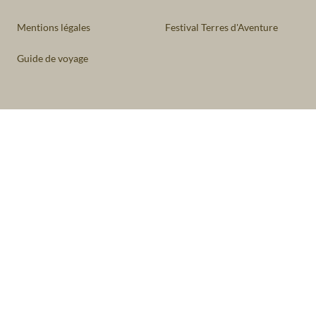
Mentions légales
Festival Terres d'Aventure
Guide de voyage