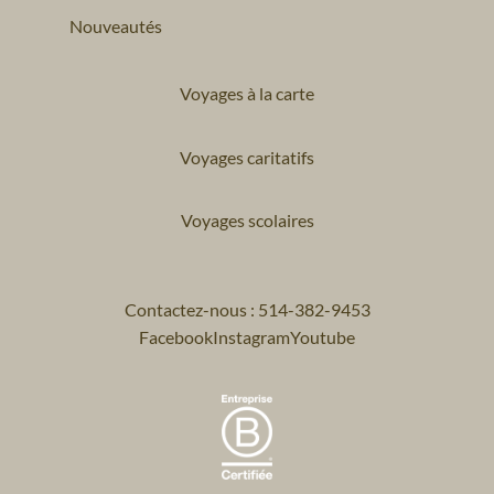
Nouveautés
Voyages à la carte
Voyages caritatifs
Voyages scolaires
Contactez-nous : 514-382-9453
Facebook
Instagram
Youtube