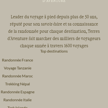
Leader du voyage à pied depuis plus de 50 ans,
réputé pour son savoir-faire et sa connaissance
de la randonnée pour chaque destination, Terres
d'Aventure fait marcher des milliers de voyageurs
chaque année à travers 1600 voyages
Top destinations
Randonnée France
Voyage Tanzanie
Randonnée Maroc
Trekking Népal
Randonnée Espagne
Randonnée Italie
Trek Islande