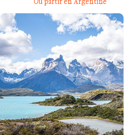
Où partir en Argentine