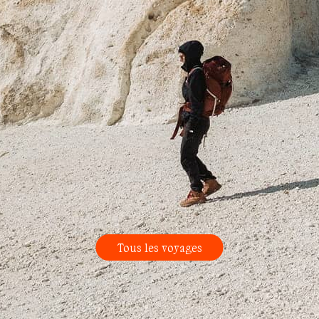
Tous les voyages