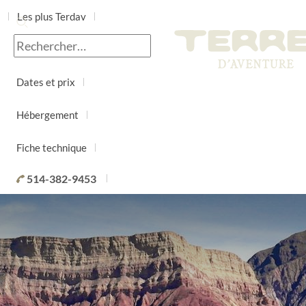
Les plus Terdav
Jour par jour
Dates et prix
Hébergement
Fiche technique
514-382-9453