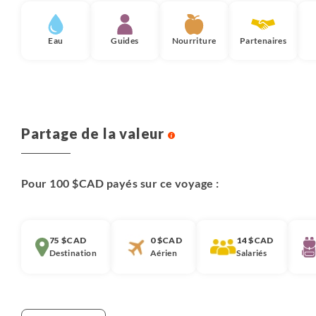
Eau
Guides
Nourriture
Partenaires
Partage de la valeur
Pour 100 $CAD payés sur ce voyage :
75 $CAD
0 $CAD
14 $CAD
Destination
Aérien
Salariés