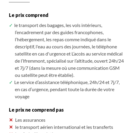
Le prix comprend
le transport des bagages, les vols intérieurs,
l’encadrement par des guides francophones,
l’hébergement, les repas comme indiqué dans le
descriptif, l'eau au cours des journées, le téléphone
satellite en cas d'urgence et L’accès au service médical
de l’Ifremmont, spécialisé sur l’altitude, ouvert 24h/24
et 7j/7 (dans la mesure où une communication GSM
ou satellite peut être établie).
Le service d’assistance téléphonique, 24h/24 et 7j/7,
en cas d’urgence, pendant toute la durée de votre
voyage
Le prix ne comprend pas
Les assurances
le transport aérien international et les transferts