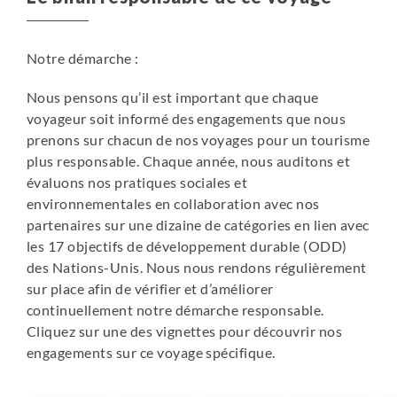
Notre démarche :
Nous pensons qu’il est important que chaque
voyageur soit informé des engagements que nous
prenons sur chacun de nos voyages pour un tourisme
plus responsable. Chaque année, nous auditons et
évaluons nos pratiques sociales et
environnementales en collaboration avec nos
partenaires sur une dizaine de catégories en lien avec
les 17 objectifs de développement durable (ODD)
des Nations-Unis. Nous nous rendons régulièrement
sur place afin de vérifier et d’améliorer
continuellement notre démarche responsable.
Cliquez sur une des vignettes pour découvrir nos
engagements sur ce voyage spécifique.