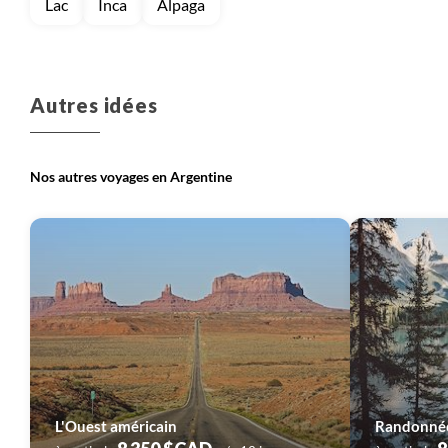
Lac
Inca
Alpaga
Autres idées
Nos autres voyages en Argentine
L'Ouest américain