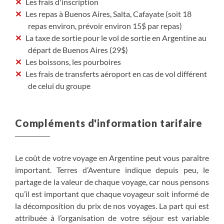
Les frais d'inscription
Les repas à Buenos Aires, Salta, Cafayate (soit 18
repas environ, prévoir environ 15$ par repas)
La taxe de sortie pour le vol de sortie en Argentine au
départ de Buenos Aires (29$)
Les boissons, les pourboires
Les frais de transferts aéroport en cas de vol différent
de celui du groupe
Compléments d'information tarifaire
Le coût de votre voyage en Argentine peut vous paraître
important. Terres d’Aventure indique depuis peu, le
partage de la valeur de chaque voyage, car nous pensons
qu’il est important que chaque voyageur soit informé de
la décomposition du prix de nos voyages. La part qui est
attribuée à l’organisation de votre séjour est variable