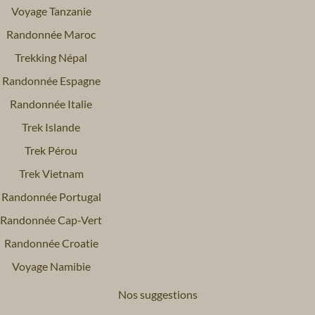
Voyage Tanzanie
Randonnée Maroc
Trekking Népal
Randonnée Espagne
Randonnée Italie
Trek Islande
Trek Pérou
Trek Vietnam
Randonnée Portugal
Randonnée Cap-Vert
Randonnée Croatie
Voyage Namibie
Nos suggestions