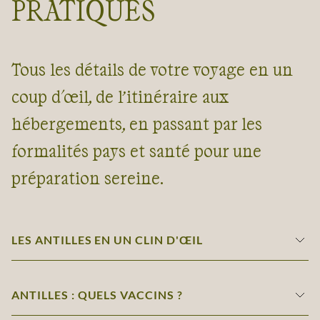
PRATIQUES
Tous les détails de votre voyage en un
coup d'œil, de l’itinéraire aux
hébergements, en passant par les
formalités pays et santé pour une
préparation sereine.
LES ANTILLES EN UN CLIN D'ŒIL
ANTILLES : QUELS VACCINS ?