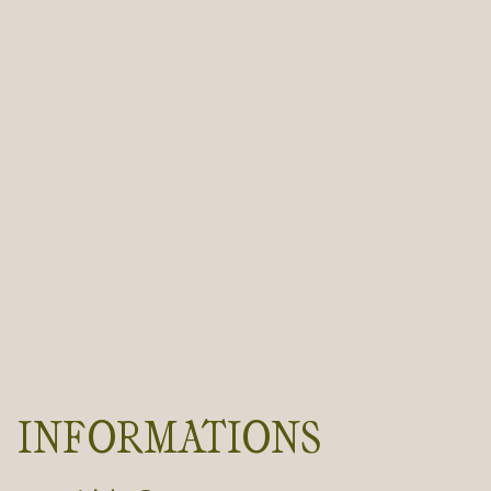
INFORMATIONS