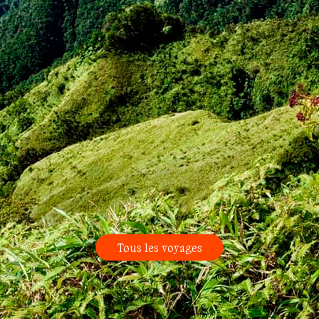
Tous les voyages