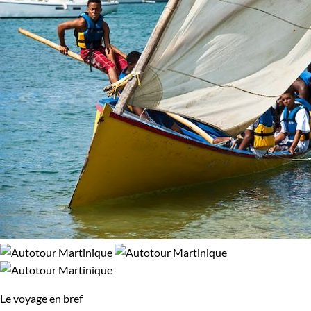
Le voyage en bref