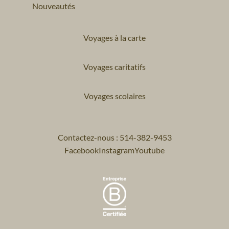
Nouveautés
Voyages à la carte
Voyages caritatifs
Voyages scolaires
Contactez-nous : 514-382-9453
Facebook
Instagram
Youtube