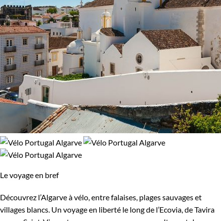
Le voyage en bref
Découvrez l’Algarve à vélo, entre falaises, plages sauvages et
villages blancs. Un voyage en liberté le long de l’Ecovia, de Tavira