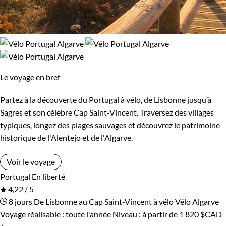
Le voyage en bref
Partez à la découverte du Portugal à vélo, de Lisbonne jusqu’à
Sagres et son célèbre Cap Saint-Vincent. Traversez des villages
typiques, longez des plages sauvages et découvrez le patrimoine
historique de l'Alentejo et de l'Algarve.
Voir le voyage
Portugal
En liberté
4,22 / 5
8 jours
De Lisbonne au Cap Saint-Vincent à vélo
Vélo Algarve
Voyage réalisable : toute l'année
Niveau :
à partir de
1 820 $CAD