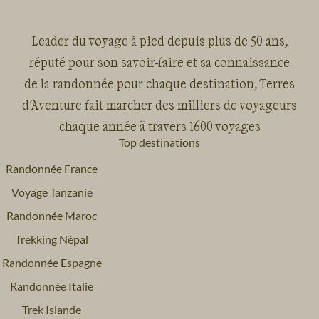
Leader du voyage à pied depuis plus de 50 ans,
réputé pour son savoir-faire et sa connaissance
de la randonnée pour chaque destination, Terres
d'Aventure fait marcher des milliers de voyageurs
chaque année à travers 1600 voyages
Top destinations
Randonnée France
Voyage Tanzanie
Randonnée Maroc
Trekking Népal
Randonnée Espagne
Randonnée Italie
Trek Islande