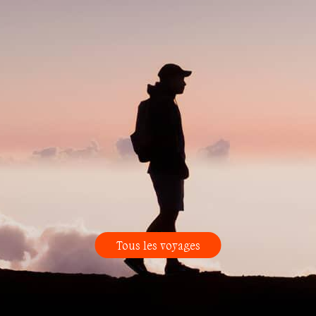
Tous les voyages