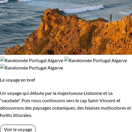
Le voyage en bref
Un voyage qui débute par la majestueuse Lisbonne et sa
"saudade". Puis nous continuons vers le cap Saint-Vincent et
découvrons des paysages océaniques, des falaises multicolores et
forêts littorales.
Voir le voyage