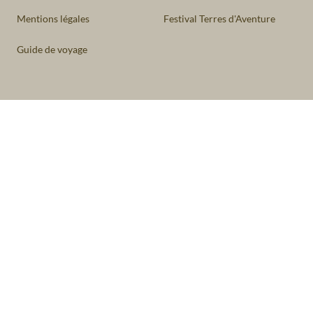
Mentions légales
Festival Terres d'Aventure
Guide de voyage