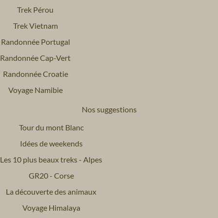
Trek Pérou
Trek Vietnam
Randonnée Portugal
Randonnée Cap-Vert
Randonnée Croatie
Voyage Namibie
Nos suggestions
Tour du mont Blanc
Idées de weekends
Les 10 plus beaux treks - Alpes
GR20 - Corse
La découverte des animaux
Voyage Himalaya