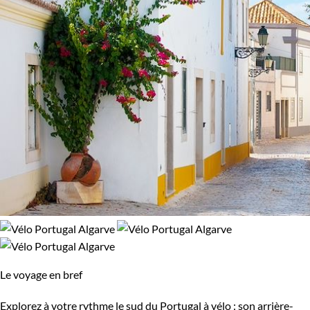
Le voyage en bref
Explorez à votre rythme le sud du Portugal à vélo : son arrière-