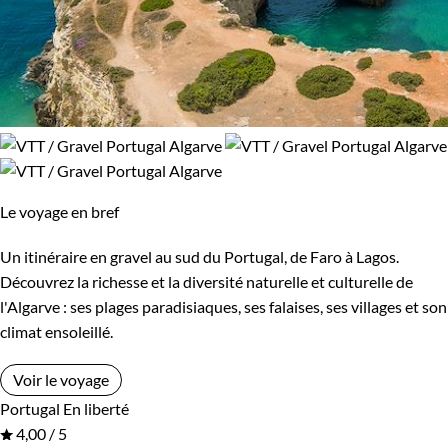
Le voyage en bref
Un itinéraire en gravel au sud du Portugal, de Faro à Lagos.
Découvrez la richesse et la diversité naturelle et culturelle de
l'Algarve : ses plages paradisiaques, ses falaises, ses villages et son
climat ensoleillé.
Voir le voyage
Portugal
En liberté
4,00 / 5