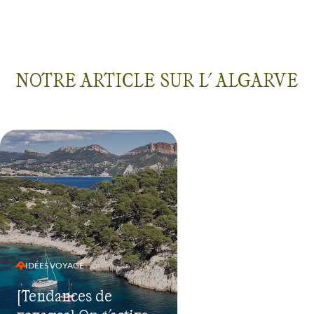
NOTRE ARTICLE SUR L' ALGARVE
IDÉES VOYAGE
[Tendances de