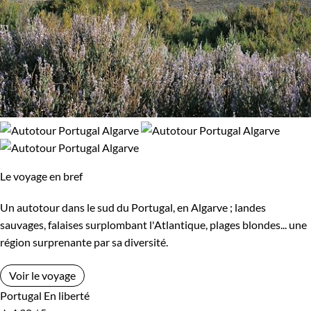
Le voyage en bref
Un autotour dans le sud du Portugal, en Algarve ; landes
sauvages, falaises surplombant l'Atlantique, plages blondes... une
région surprenante par sa diversité.
Voir le voyage
Portugal
En liberté