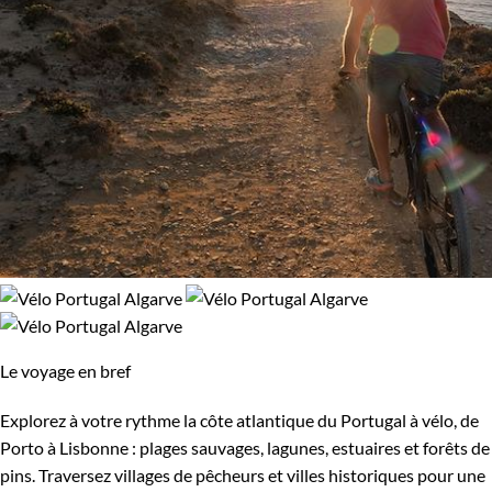
Le voyage en bref
Explorez à votre rythme la côte atlantique du Portugal à vélo, de
Porto à Lisbonne : plages sauvages, lagunes, estuaires et forêts de
pins. Traversez villages de pêcheurs et villes historiques pour une