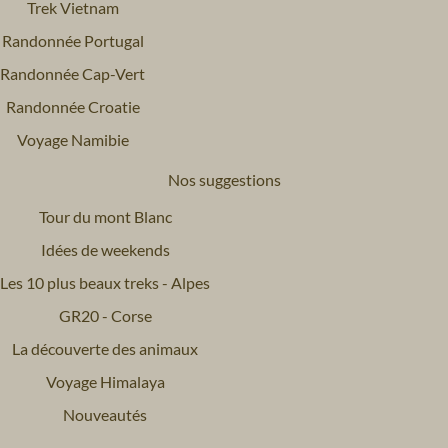
Trek Vietnam
Randonnée Portugal
Randonnée Cap-Vert
Randonnée Croatie
Voyage Namibie
Nos suggestions
Tour du mont Blanc
Idées de weekends
Les 10 plus beaux treks - Alpes
GR20 - Corse
La découverte des animaux
Voyage Himalaya
Nouveautés