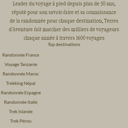
Leader du voyage à pied depuis plus de 50 ans,
réputé pour son savoir-faire et sa connaissance
de la randonnée pour chaque destination, Terres
d'Aventure fait marcher des milliers de voyageurs
chaque année à travers 1600 voyages
Top destinations
Randonnée France
Voyage Tanzanie
Randonnée Maroc
Trekking Népal
Randonnée Espagne
Randonnée Italie
Trek Islande
Trek Pérou