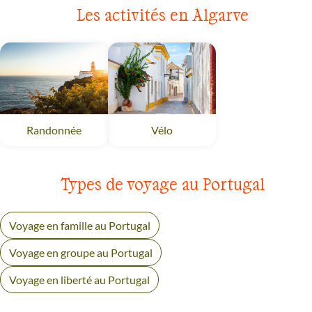
Les activités en Algarve
Randonnée
Algarve
Vélo
Algarve
Types de voyage au Portugal
Voyage en famille au Portugal
Voyage en groupe au Portugal
Voyage en liberté au Portugal