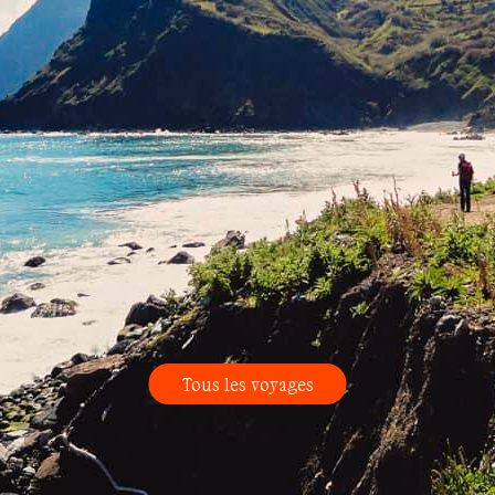
Tous les voyages