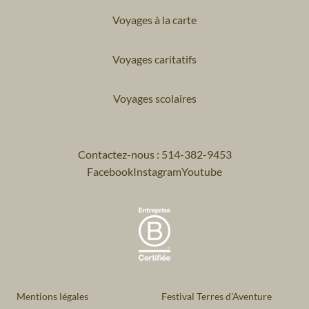
Voyages à la carte
Voyages caritatifs
Voyages scolaires
Contactez-nous : 514-382-9453
Facebook
Instagram
Youtube
Mentions légales
Festival Terres d'Aventure