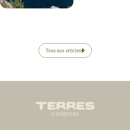
Tous nos articles