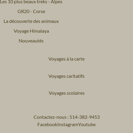
Les 10 plus beaux treks - Alpes
GR20 - Corse
La découverte des animaux
Voyage Himalaya
Nouveautés
Voyages à la carte
Voyages caritatifs
Voyages scolaires
Contactez-nous : 514-382-9453
Facebook
Instagram
Youtube