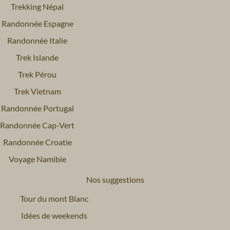
Trekking Népal
Randonnée Espagne
Randonnée Italie
Trek Islande
Trek Pérou
Trek Vietnam
Randonnée Portugal
Randonnée Cap-Vert
Randonnée Croatie
Voyage Namibie
Nos suggestions
Tour du mont Blanc
Idées de weekends