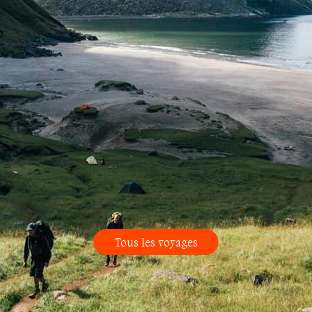
Tous les voyages