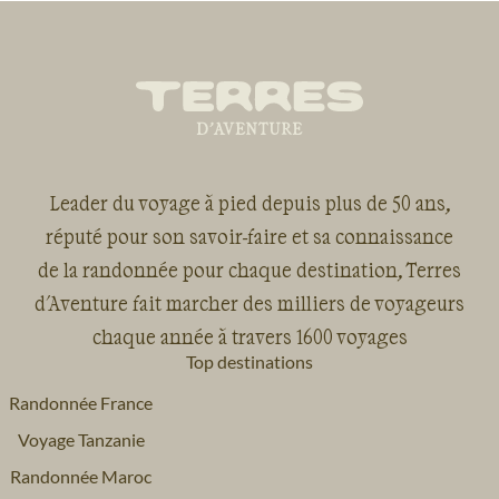
Leader du voyage à pied depuis plus de 50 ans,
réputé pour son savoir-faire et sa connaissance
de la randonnée pour chaque destination, Terres
d'Aventure fait marcher des milliers de voyageurs
chaque année à travers 1600 voyages
Top destinations
Randonnée France
Voyage Tanzanie
Randonnée Maroc