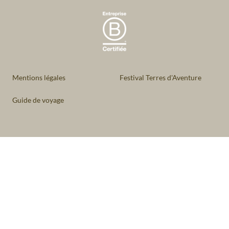
Mentions légales
Festival Terres d'Aventure
Guide de voyage