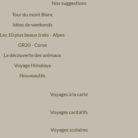
Nos suggestions
Tour du mont Blanc
Idées de weekends
Les 10 plus beaux treks - Alpes
GR20 - Corse
La découverte des animaux
Voyage Himalaya
Nouveautés
Voyages à la carte
Voyages caritatifs
Voyages scolaires