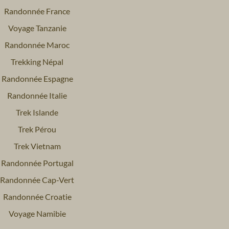
Randonnée France
Voyage Tanzanie
Randonnée Maroc
Trekking Népal
Randonnée Espagne
Randonnée Italie
Trek Islande
Trek Pérou
Trek Vietnam
Randonnée Portugal
Randonnée Cap-Vert
Randonnée Croatie
Voyage Namibie