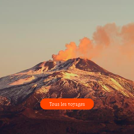
Tous les voyages