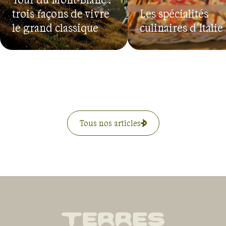
trois façons de vivre
Les spécialités
le grand classique
culinaires d'Italie
Tous nos articles