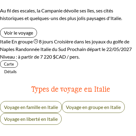
Au fil des escales, la Campanie dévoile ses îles, ses cités
historiques et quelques-uns des plus jolis paysages d'Italie.
Voir le voyage
Italie
En groupe
8 jours
Croisière dans les joyaux du golfe de
Naples
Randonnée Italie du Sud
Prochain départ le 22/05/2027
Niveau :
à partir de
7 220 $CAD
/ pers.
Carte
Détails
Types de voyage en Italie
Voyage en famille en Italie
Voyage en groupe en Italie
Voyage en liberté en Italie