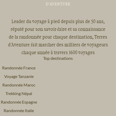
Leader du voyage à pied depuis plus de 50 ans,
réputé pour son savoir-faire et sa connaissance
de la randonnée pour chaque destination, Terres
d'Aventure fait marcher des milliers de voyageurs
chaque année à travers 1600 voyages
Top destinations
Randonnée France
Voyage Tanzanie
Randonnée Maroc
Trekking Népal
Randonnée Espagne
Randonnée Italie