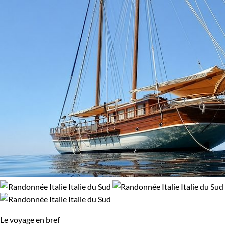
Le voyage en bref