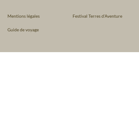
Mentions légales
Festival Terres d'Aventure
Guide de voyage