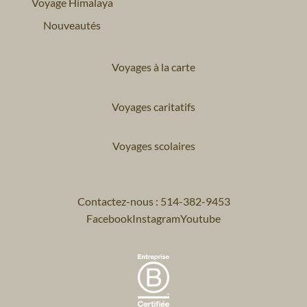
Voyage Himalaya
Nouveautés
Voyages à la carte
Voyages caritatifs
Voyages scolaires
Contactez-nous : 514-382-9453
Facebook
Instagram
Youtube