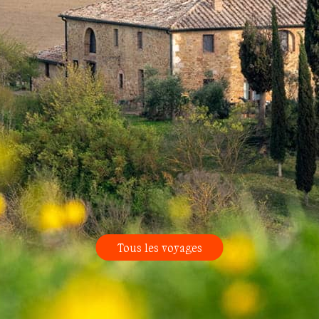
Tous les voyages