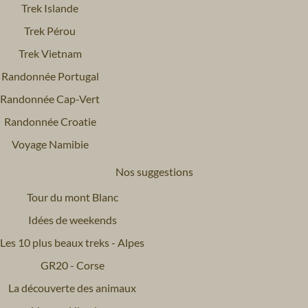
Trek Islande
Trek Pérou
Trek Vietnam
Randonnée Portugal
Randonnée Cap-Vert
Randonnée Croatie
Voyage Namibie
Nos suggestions
Tour du mont Blanc
Idées de weekends
Les 10 plus beaux treks - Alpes
GR20 - Corse
La découverte des animaux