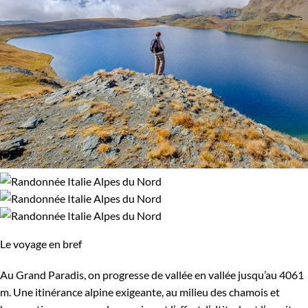
Le voyage en bref
Au Grand Paradis, on progresse de vallée en vallée jusqu’au 4061
m. Une itinérance alpine exigeante, au milieu des chamois et