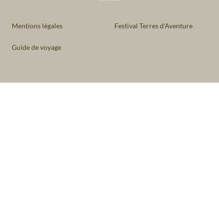
Mentions légales
Festival Terres d'Aventure
Guide de voyage