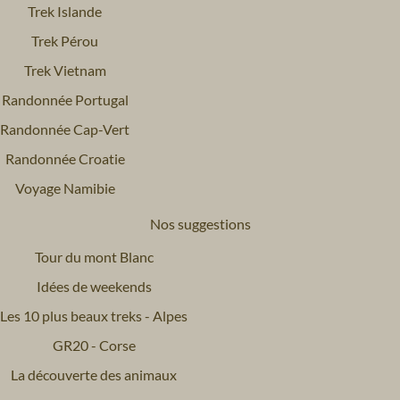
Trek Islande
Trek Pérou
Trek Vietnam
Randonnée Portugal
Randonnée Cap-Vert
Randonnée Croatie
Voyage Namibie
Nos suggestions
Tour du mont Blanc
Idées de weekends
Les 10 plus beaux treks - Alpes
GR20 - Corse
La découverte des animaux