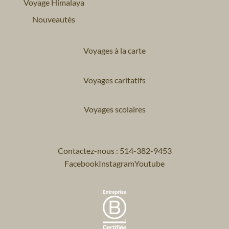
Voyage Himalaya
Nouveautés
Voyages à la carte
Voyages caritatifs
Voyages scolaires
Contactez-nous : 514-382-9453
Facebook
Instagram
Youtube