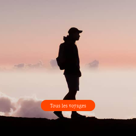
Tous les voyages