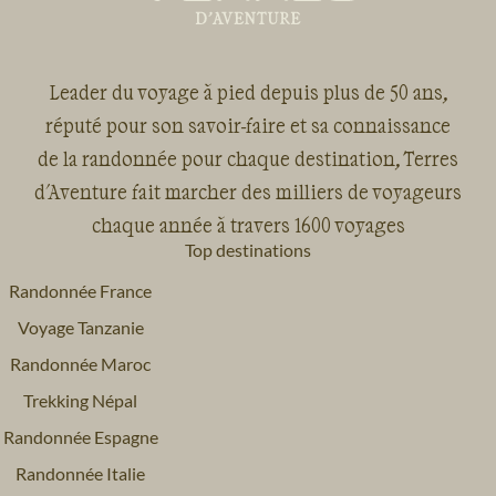
Leader du voyage à pied depuis plus de 50 ans,
réputé pour son savoir-faire et sa connaissance
de la randonnée pour chaque destination, Terres
d'Aventure fait marcher des milliers de voyageurs
chaque année à travers 1600 voyages
Top destinations
Randonnée France
Voyage Tanzanie
Randonnée Maroc
Trekking Népal
Randonnée Espagne
Randonnée Italie