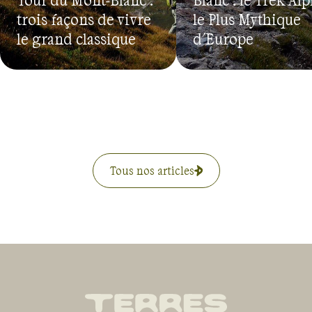
trois façons de vivre
le Plus Mythique
le grand classique
d'Europe
Tous nos articles