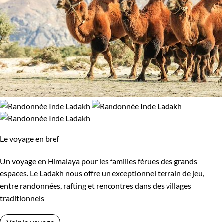
Le voyage en bref
Un voyage en Himalaya pour les familles férues des grands
espaces. Le Ladakh nous offre un exceptionnel terrain de jeu,
entre randonnées, rafting et rencontres dans des villages
traditionnels
Voir le voyage