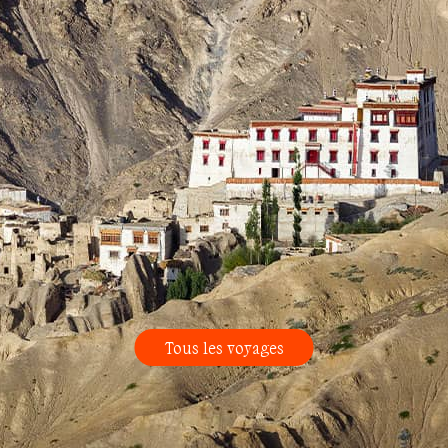
Tous les voyages