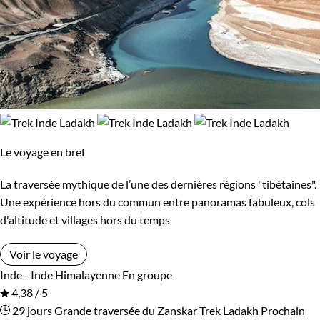
Le voyage en bref
La traversée mythique de l’une des dernières régions "tibétaines".
Une expérience hors du commun entre panoramas fabuleux, cols
d'altitude et villages hors du temps
Voir le voyage
Inde - Inde Himalayenne
En groupe
4,38 / 5
29 jours
Grande traversée du Zanskar
Trek Ladakh
Prochain