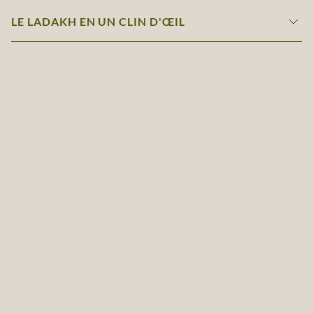
LE LADAKH EN UN CLIN D'ŒIL