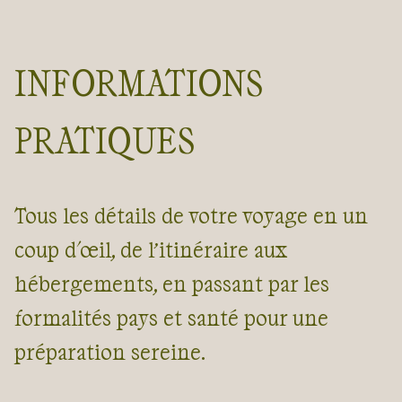
INFORMATIONS
PRATIQUES
Tous les détails de votre voyage en un
coup d'œil, de l’itinéraire aux
hébergements, en passant par les
formalités pays et santé pour une
préparation sereine.